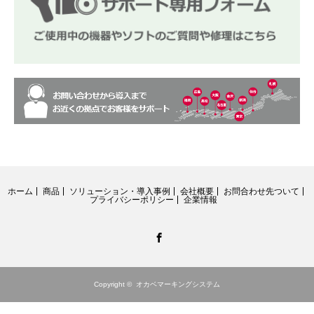
ホーム
商品
ソリューション・導入事例
会社概要
お問合わせ先ついて
プライバシーポリシー
企業情報
Facebook
Copyright ©
オカベマーキングシステム