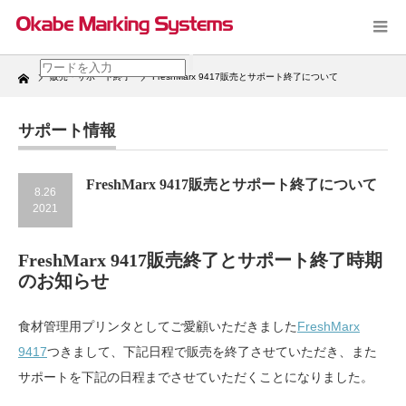
Home
販売・サポート終了
FreshMarx 9417販売とサポート終了について
サポート情報
FreshMarx 9417販売とサポート終了について
8.26
2021
FreshMarx 9417販売終了とサポート終了時期
のお知らせ
食材管理用プリンタとしてご愛顧いただきました
FreshMarx
9417
つきまして、下記日程で販売を終了させていただき、また
サポートを下記の日程までさせていただくことになりました。