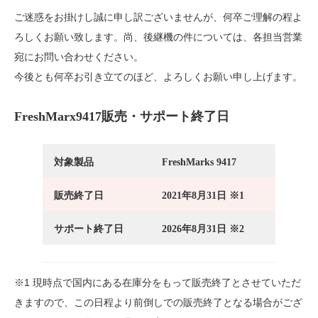
ご迷惑をお掛けし誠に申し訳ございませんが、何卒ご理解の程よ
ろしくお願い致します。尚、後継機の件については、各担当営業
宛にお問い合わせください。
今後とも何卒お引き立てのほど、よろしくお願い申し上げます。
FreshMarx9417販売・サポート終了日
対象製品
FreshMarks 9417
販売終了日
2021年8月31日 ※1
サポート終了日
2026年8月31日 ※2
※1 現時点で国内にある在庫分をもって販売終了とさせていただ
きますので、この日程より前倒しでの販売終了となる場合がござ