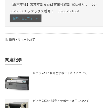
【東京本社】営業本部または営業推進部 電話番号： 03-
5379-5501 ファックス番号： 03-5379-1084
お問い合せフォーム
販売・サポート終了
関連記事
ゼブラ ZXP7 販売とサポート終了について
ゼブラ 220Xi4 販売とサポート終了について