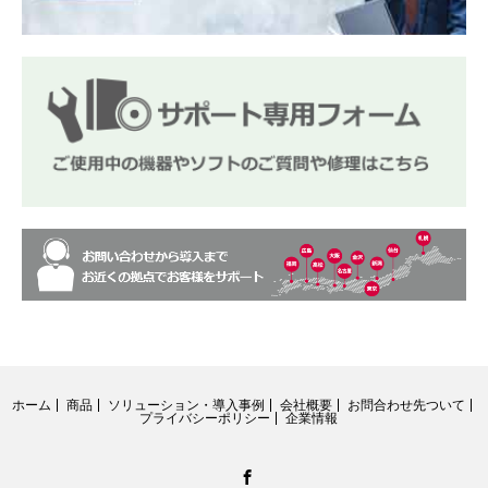
ホーム
商品
ソリューション・導入事例
会社概要
お問合わせ先ついて
プライバシーポリシー
企業情報
Facebook