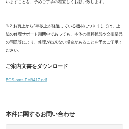
いますことを、予めご了承の程宜しくお願い致します。
※2 お買上から5年以上が経過している機材につきましては、上
述の修理サポート期間中であっても、本体の損耗状態や交換部品
の問題等により、修理が出来ない場合があることを予めご了承く
ださい。
ご案内文書をダウンロード
EOS-oms-FM9417.pdf
本件に関するお問い合わせ