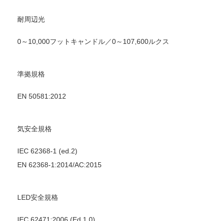
耐周辺光
0～10,000フットキャンドル／0～107,600ルクス
準拠規格
EN 50581:2012
気安全規格
IEC 62368-1 (ed.2)
EN 62368-1:2014/AC:2015
LED安全規格
IEC 62471:2006 (Ed.1.0)