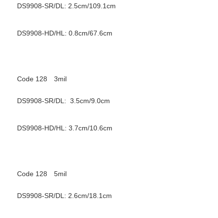
DS9908-SR/DL: 2.5cm/109.1cm
DS9908-HD/HL: 0.8cm/67.6cm
Code 128 3mil
DS9908-SR/DL: 3.5cm/9.0cm
DS9908-HD/HL: 3.7cm/10.6cm
Code 128 5mil
DS9908-SR/DL: 2.6cm/18.1cm