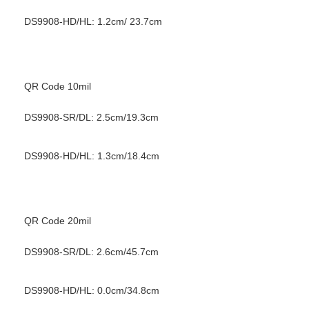
DS9908-HD/HL: 1.2cm/ 23.7cm
QR Code 10mil
DS9908-SR/DL: 2.5cm/19.3cm
DS9908-HD/HL: 1.3cm/18.4cm
QR Code 20mil
DS9908-SR/DL: 2.6cm/45.7cm
DS9908-HD/HL: 0.0cm/34.8cm