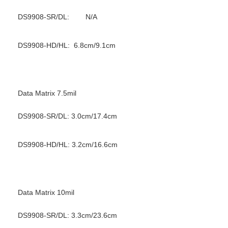
DS9908-SR/DL: N/A
DS9908-HD/HL: 6.8cm/9.1cm
Data Matrix 7.5mil
DS9908-SR/DL: 3.0cm/17.4cm
DS9908-HD/HL: 3.2cm/16.6cm
Data Matrix 10mil
DS9908-SR/DL: 3.3cm/23.6cm