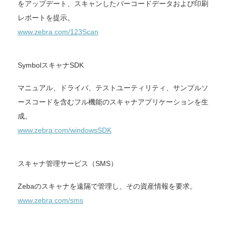
をアップデート、スキャンしたバーコードデータおよび印刷
レポートを提示。
www.zebra.com/123Scan
SymbolスキャナSDK
マニュアル、ドライバ、テストユーティリティ、サンプルソ
ースコードを含むフル機能のスキャナアプリケーションを生
成。
www.zebra.com/windowsSDK
スキャナ管理サービス（SMS）
Zebaのスキャナを遠隔で管理し、その資産情報を要求。
www.zebra.com/sms