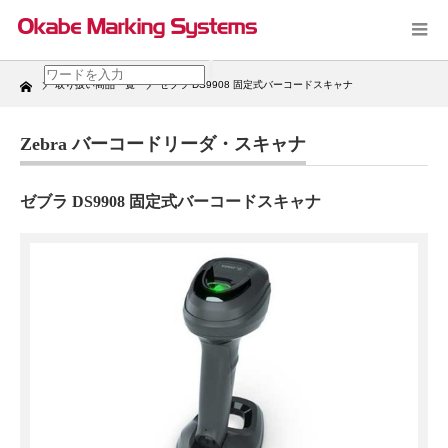
Home
取り扱い商品一覧
ゼブラ DS9908 固定式バーコードスキャナ
Zebra バーコードリーダ・スキャナ
ゼブラ DS9908 固定式バーコードスキャナ