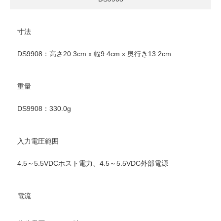
寸法
DS9908：高さ20.3cm x 幅9.4cm x 奥行き13.2cm
重量
DS9908：330.0g
入力電圧範囲
4.5～5.5VDCホスト電力、4.5～5.5VDC外部電源
電流