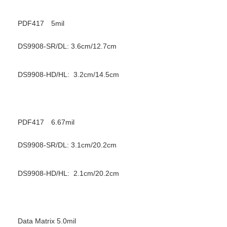
PDF417 5mil
DS9908-SR/DL: 3.6cm/12.7cm
DS9908-HD/HL: 3.2cm/14.5cm
PDF417 6.67mil
DS9908-SR/DL: 3.1cm/20.2cm
DS9908-HD/HL: 2.1cm/20.2cm
Data Matrix 5.0mil