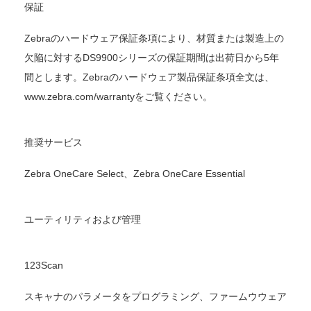
保証
Zebraのハードウェア保証条項により、材質または製造上の
欠陥に対するDS9900シリーズの保証期間は出荷日から5年
間とします。Zebraのハードウェア製品保証条項全文は、
www.zebra.com/warrantyをご覧ください。
推奨サービス
Zebra OneCare Select、Zebra OneCare Essential
ユーティリティおよび管理
123Scan
スキャナのパラメータをプログラミング、ファームウウェア