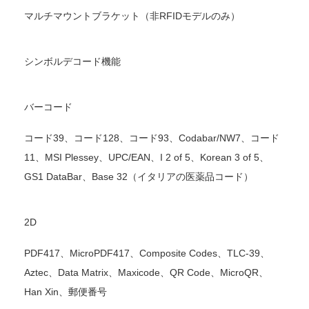
マルチマウントブラケット（非RFIDモデルのみ）
シンボルデコード機能
バーコード
コード39、コード128、コード93、Codabar/NW7、コード
11、MSI Plessey、UPC/EAN、I 2 of 5、Korean 3 of 5、
GS1 DataBar、Base 32（イタリアの医薬品コード）
2D
PDF417、MicroPDF417、Composite Codes、TLC-39、
Aztec、Data Matrix、Maxicode、QR Code、MicroQR、
Han Xin、郵便番号