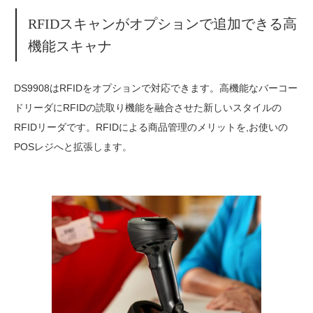
RFIDスキャンがオプションで追加できる高
機能スキャナ
DS9908はRFIDをオプションで対応できます。高機能なバーコー
ドリーダにRFIDの読取り機能を融合させた新しいスタイルの
RFIDリーダです。RFIDによる商品管理のメリットを,お使いの
POSレジへと拡張します。