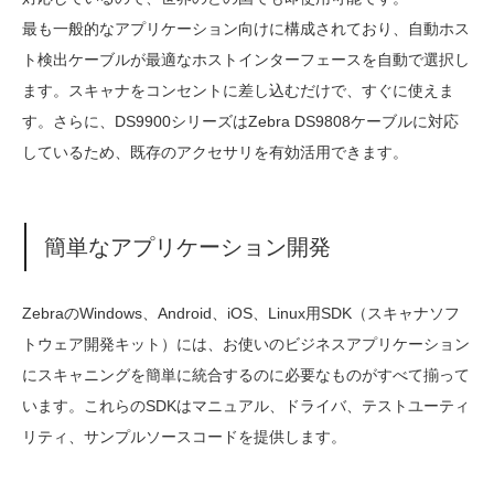
最も一般的なアプリケーション向けに構成されており、自動ホス
ト検出ケーブルが最適なホストインターフェースを自動で選択し
ます。スキャナをコンセントに差し込むだけで、すぐに使えま
す。さらに、DS9900シリーズはZebra DS9808ケーブルに対応
しているため、既存のアクセサリを有効活用できます。
簡単なアプリケーション開発
ZebraのWindows、Android、iOS、Linux用SDK（スキャナソフ
トウェア開発キット）には、お使いのビジネスアプリケーション
にスキャニングを簡単に統合するのに必要なものがすべて揃って
います。これらのSDKはマニュアル、ドライバ、テストユーティ
リティ、サンプルソースコードを提供します。