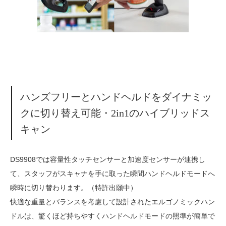
ハンズフリーとハンドヘルドをダイナミッ
クに切り替え可能・2in1のハイブリッドス
キャン
DS9908では容量性タッチセンサーと加速度センサーが連携し
て、スタッフがスキャナを手に取った瞬間ハンドヘルドモードへ
瞬時に切り替わります。（特許出願中）
快適な重量とバランスを考慮して設計されたエルゴノミックハン
ドルは、驚くほど持ちやすくハンドヘルドモードの照準が簡単で