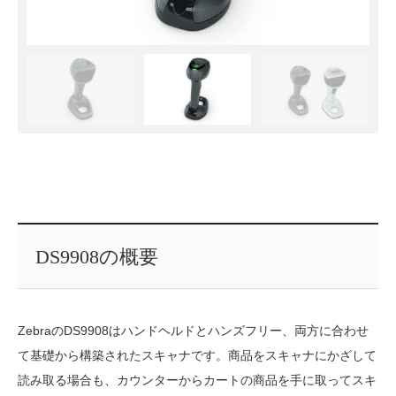
DS9908の概要
ZebraのDS9908はハンドヘルドとハンズフリー、両方に合わせ
て基礎から構築されたスキャナです。商品をスキャナにかざして
読み取る場合も、カウンターからカートの商品を手に取ってスキ