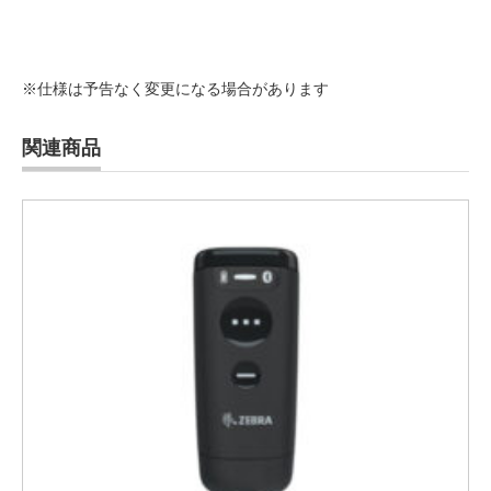
※仕様は予告なく変更になる場合があります
関連商品