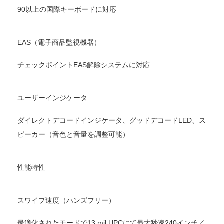
90以上の国際キーボードに対応
EAS（電子商品監視機器）
チェックポイントEAS解除システムに対応
ユーザーインジケータ
ダイレクトデコードインジケータ、グッドデコードLED、ス
ピーカー（音色と音量を調整可能）
性能特性
スワイプ速度（ハンズフリー）
最適化されたモードで13 mil UPCにて最大秒速240インチ／