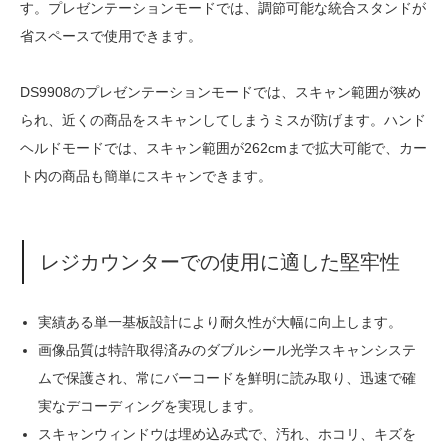
す。プレゼンテーションモードでは、調節可能な統合スタンドが
省スペースで使用できます。
DS9908のプレゼンテーションモードでは、スキャン範囲が狭め
られ、近くの商品をスキャンしてしまうミスが防げます。ハンド
ヘルドモードでは、スキャン範囲が262cmまで拡大可能で、カー
ト内の商品も簡単にスキャンできます。
レジカウンターでの使用に適した堅牢性
実績ある単一基板設計により耐久性が大幅に向上します。
画像品質は特許取得済みのダブルシール光学スキャンシステ
ムで保護され、常にバーコードを鮮明に読み取り、迅速で確
実なデコーディングを実現します。
スキャンウィンドウは埋め込み式で、汚れ、ホコリ、キズを