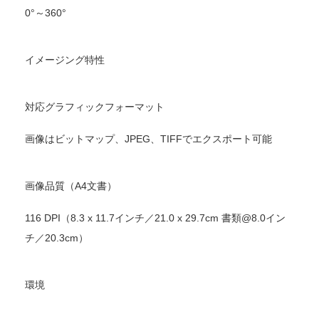
0°～360°
イメージング特性
対応グラフィックフォーマット
画像はビットマップ、JPEG、TIFFでエクスポート可能
画像品質（A4文書）
116 DPI（8.3 x 11.7インチ／21.0 x 29.7cm 書類@8.0イン
チ／20.3cm）
環境