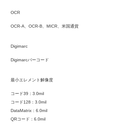
OCR
OCR-A、OCR-B、MICR、米国通貨
Digimarc
Digimarcバーコード
最小エレメント解像度
コード39：3.0mil
コード128：3.0mil
DataMatrix：6.0mil
QRコード：6.0mil