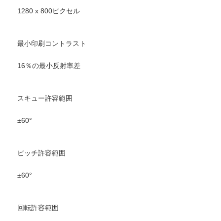
1280 x 800ピクセル
最小印刷コントラスト
16％の最小反射率差
スキュー許容範囲
±60°
ピッチ許容範囲
±60°
回転許容範囲