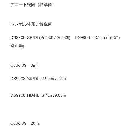
デコード範囲（標準値）
シンボル体系／解像度
DS9908-SR/DL(近距離 / 遠距離) DS9908-HD/HL(近距離 /
遠距離)
Code 39 3mil
DS9908-SR/DL: 2.9cm/7.7cm
DS9908-HD/HL: 3.4cm/9.5cm
Code 39 20mi