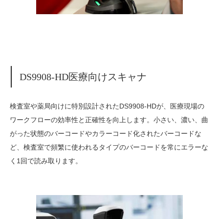
DS9908-HD医療向けスキャナ
検査室や薬局向けに特別設計されたDS9908-HDが、医療現場の
ワークフローの効率性と正確性を向上します。小さい、濃い、曲
がった状態のバーコードやカラーコード化されたバーコードな
ど、検査室で頻繁に使われるタイプのバーコードを常にエラーな
く1回で読み取ります。