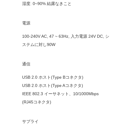
湿度: 0~90% 結露なきこと
電源
100-240V AC, 47 ~ 63Hz, 入力電源 24V DC, シ
ステムに対し90W
通信
USB 2.0 ホスト(Type Bコネクタ)
USB 2.0 ホスト(Type Aコネクタ)
IEEE 802.3 イーサネット、10/1000Mbps
(RJ45コネクタ)
サプライ