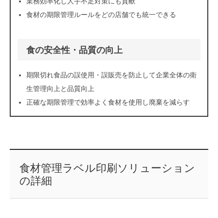
業務効率化し人手不足対策にも貢献
食材の期限管理ルールをどの店舗でも統一できる
食の安全性・品質の向上
期限切れ食品の誤使用・誤販売を防止して企業全体の衛
生管理向上と品質向上
正確な期限管理で効率よく食材を使用し廃棄を減らす
食材管理ラベル印刷ソリューション
の詳細