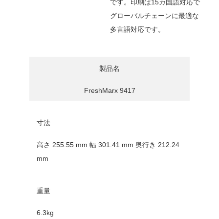
です。印刷は15カ国語対応で
グローバルチェーンに最適な
多言語対応です。
製品名
FreshMarx 9417
寸法
高さ 255.55 mm 幅 301.41 mm 奥行き 212.24
mm
重量
6.3kg