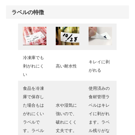
ラベルの特徴
冷凍庫でも
キレイに剥
剥がれにく
高い耐水性
がれる
い
食品を冷凍
使用済みの
庫で保存し
食材管理ラ
た場合もは
水や湿気に
ベルはキレ
がれにくい
強いので、
イに剥がれ
ラベルで
破れにくく
ます。ラベ
す。ラベル
丈夫です。
ル残りがな