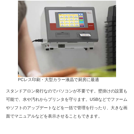
PCレス印刷・大型カラー液晶で厨房に最適
スタンドアロン発行なのでパソコンが不要です。壁掛けの設置も
可能で、水や汚れからプリンタを守ります。USBなどでファーム
やソフトのアップデートなどを一括で管理を行ったり、大きな画
面でマニュアルなどを表示させることもできます。