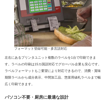
フォーマット登録可能・多言語対応
左右にあるプリンタユニット複数のラベルを1台で印刷できま
す。ラベルの印刷は15カ国語対応でグローバル企業も安心です。
ラベルフォーマットもご要望により対応できるので、消費・賞味
期限ラベルから成分表示、中間加工品、惣菜用値札ラベルまで幅
広く印刷できます。
パソコン不要・厨房に最適な設計