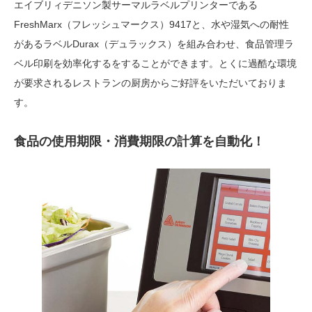
エイブリィデニソン製サーマルラベルプリンターである
FreshMarx（フレッシュマークス）9417と、水や湿気への耐性
があるラベルDurax（デュラックス）を組み合わせ、食品管理ラ
ベル印刷を効率化するをすることができます。とくに過酷な環境
が要求されるレストランの厨房からご好評をいただいておりま
す。
食品の使用期限・消費期限の計算を自動化！