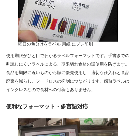
曜日の色分けをラベル 用紙 にプレ印刷
使用期限がひと目でわかるラベルフォーマットです。手書きでの
判読しにくいラベルによる、期限切れ食材の誤使用を防ぎます。
食品を期限に近いものから順に優先使用し、適切な仕入れと食品
廃棄を減らし、フードロスの抑制につながります。感熱ラベルは
インクレスなので食材への付着もありません。
便利なフォーマット・多言語対応