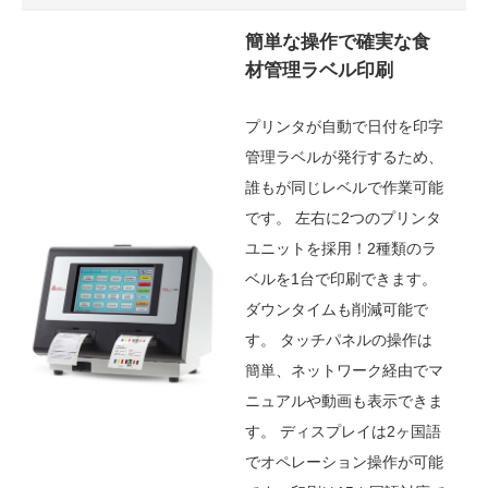
簡単な操作で確実な食
材管理ラベル印刷
プリンタが自動で日付を印字
管理ラベルが発行するため、
誰もが同じレベルで作業可能
です。 左右に2つのプリンタ
ユニットを採用！2種類のラ
ベルを1台で印刷できます。
ダウンタイムも削減可能で
す。 タッチパネルの操作は
簡単、ネットワーク経由でマ
ニュアルや動画も表示できま
す。 ディスプレイは2ヶ国語
でオペレーション操作が可能