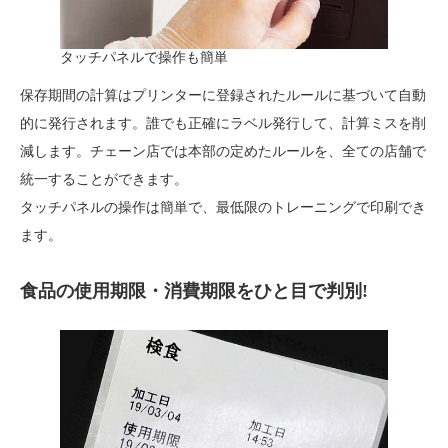
タッチパネルで操作も簡単
保存期間の計算はプリンターに登録されたルールに基づいて自動
的に発行されます。誰でも正確にラベル発行して、計算ミスを削
減します。チェーン店では本部の定めたルールを、全ての店舗で
統一することができます。
タッチパネルの操作は簡単で、最低限のトレーニングで印刷でき
ます。
食品の使用期限・消費期限をひと目で判別!