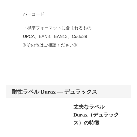
バーコード
・標準フォーマットに含まれるもの
UPCA、EAN8、EAN13、Code39
※その他はご相談ください※
耐性ラベル Durax ― デュラックス
丈夫なラベル
Durax（デュラック
ス）の特徴