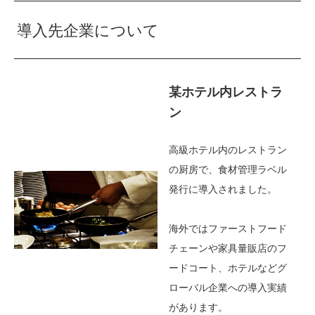
導入先企業について
某ホテル内レストラ
ン
高級ホテル内のレストラン
の厨房で、食材管理ラベル
発行に導入されました。
海外ではファーストフード
チェーンや家具量販店のフ
ードコート、ホテルなどグ
ローバル企業への導入実績
があります。