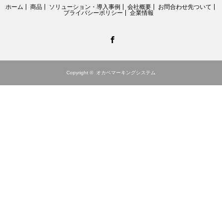
ホーム
商品
ソリューション・導入事例
会社概要
お問合わせ先ついて
プライバシーポリシー
企業情報
Facebook
Copyright ©
オカベマーキングシステム