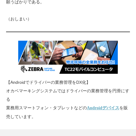
願うばかりである。
（おしまい）
【Androidでドライバーの業務管理をDX化】
オカベマーキングシステムではドライバーの業務管理を円滑にす
る
業務用スマートフォン・タブレットなどの
を販
Androidデバイス
売しています。