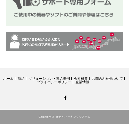
ホーム
商品
ソリューション・導入事例
会社概要
お問合わせ先ついて
プライバシーポリシー
企業情報
Facebook
Copyright ©
オカベマーキングシステム