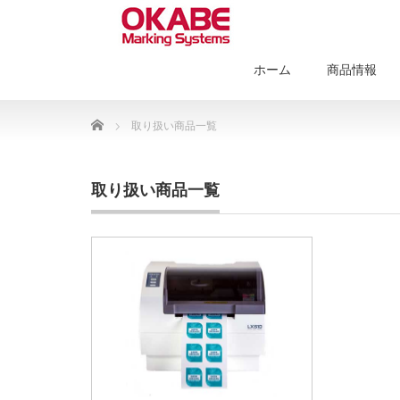
ホーム
商品情報
Home
取り扱い商品一覧
取り扱い商品一覧