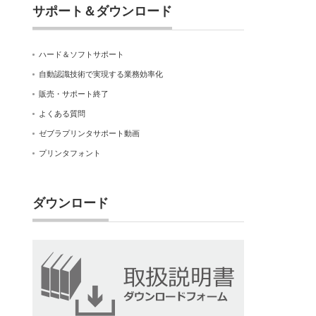
サポート＆ダウンロード
ハード＆ソフトサポート
自動認識技術で実現する業務効率化
販売・サポート終了
よくある質問
ゼブラプリンタサポート動画
プリンタフォント
ダウンロード