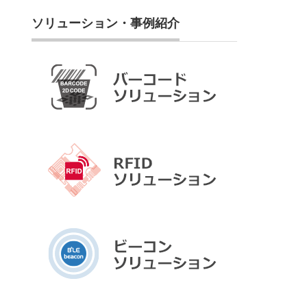
ソリューション・事例紹介