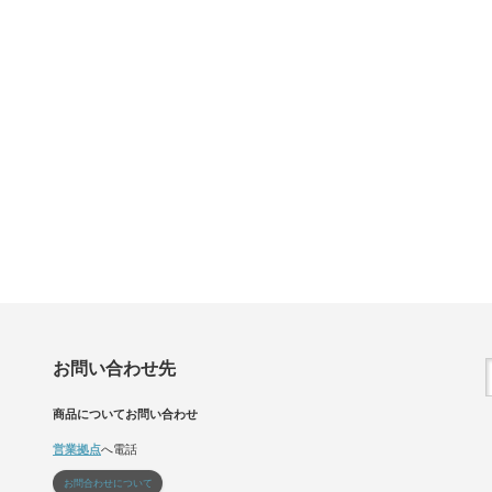
お問い合わせ先
商品についてお問い合わせ
営業拠点
へ電話
お問合わせについて