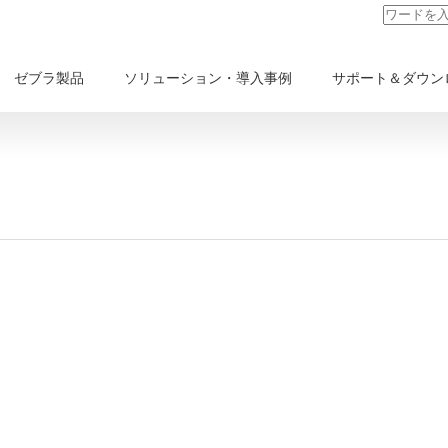
ゼブラ製品
ソリューション・導入事例
サポート＆ダウン