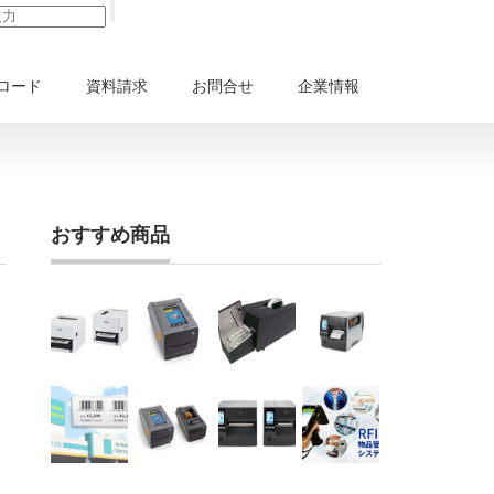
ロード
資料請求
お問合せ
企業情報
おすすめ商品