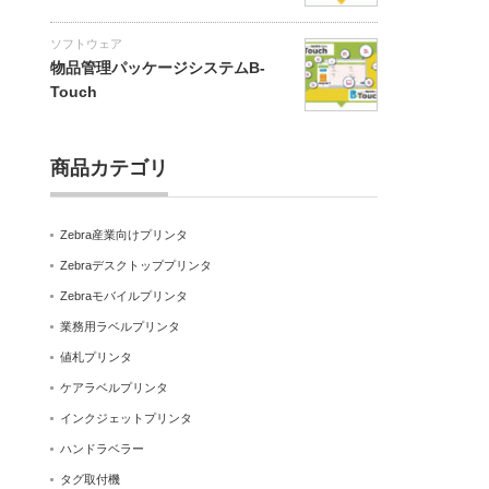
ソフトウェア
物品管理パッケージシステムB-
Touch
商品カテゴリ
Zebra産業向けプリンタ
Zebraデスクトッププリンタ
Zebraモバイルプリンタ
業務用ラベルプリンタ
値札プリンタ
ケアラベルプリンタ
インクジェットプリンタ
ハンドラベラー
タグ取付機