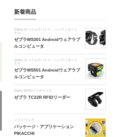
新着商品
Zebra モバイルデバイス・ハンディターミ
ナル
ゼブラWS301 Androidウェアラブ
ルコンピュータ
Zebra モバイルデバイス・ハンディターミ
ナル
ゼブラWS501 Androidウェアラブ
ルコンピュータ
Zebra RFIDリーダライタ
ゼブラ TC22R RFIDリーダー
ソフトウェア
パッケージ・アプリケーション
PIKACCHI