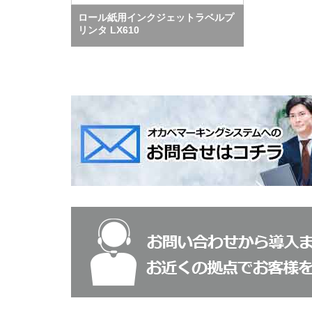
ロール紙用インクジェットラベルプ
リンタ LX610