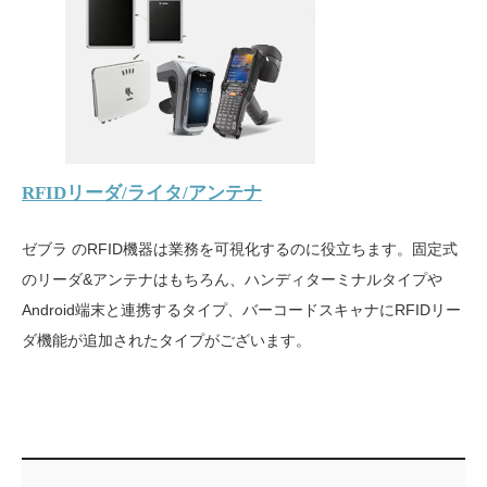
RFIDリーダ/ライタ/アンテナ
ゼブラ のRFID機器は業務を可視化するのに役立ちます。固定式
のリーダ&アンテナはもちろん、ハンディターミナルタイプや
Android端末と連携するタイプ、バーコードスキャナにRFIDリー
ダ機能が追加されたタイプがございます。