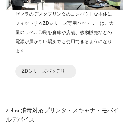
ゼブラのデスクプリンタのコンパクトな本体に
フィットするZDシリーズ専用バッテリーは、大
量のラベル印刷を倉庫や店舗、移動販売などの
電源が届かない場所でも使用できるようになり
ます。
ZDシリーズバッテリー
Zebra 消毒対応プリンタ・スキャナ・モバイ
ルデバイス