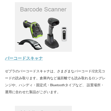
バーコードスキャナ
ゼブラのバーコードスキャナは、さまざまなバーコード/2次元コ
ードの読み取ります。倉庫内など遠距離でも読み取れるロングレ
ンジや、ハンディ・固定式・Bluetoothタイプなど、 設置場所・
運用に合わせた製品がございます。