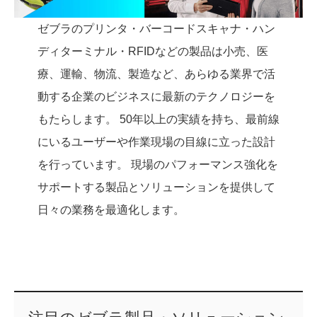
ゼブラのプリンタ・バーコードスキャナ・ハン
ディターミナル・RFIDなどの製品は小売、医
療、運輸、物流、製造など、あらゆる業界で活
動する企業のビジネスに最新のテクノロジーを
もたらします。 50年以上の実績を持ち、最前線
にいるユーザーや作業現場の目線に立った設計
を行っています。 現場のパフォーマンス強化を
サポートする製品とソリューションを提供して
日々の業務を最適化します。