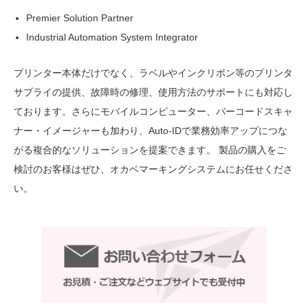
Premier Solution Partner
Industrial Automation System Integrator
プリンター本体だけでなく、ラベルやインクリボン等のプリンタ
サプライの提供、故障時の修理、使用方法のサポートにも対応し
ております。さらにモバイルコンピューター、バーコードスキャ
ナー・イメージャーも加わり、Auto-IDで業務効率アップにつな
がる複合的なソリューションを提案できます。 製品の購入をご
検討のお客様はぜひ、オカベマーキングシステムにお任せくださ
い。