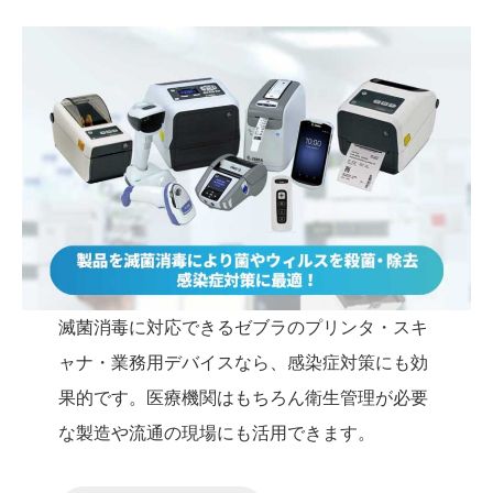
滅菌消毒に対応できるゼブラのプリンタ・スキ
ャナ・業務用デバイスなら、感染症対策にも効
果的です。医療機関はもちろん衛生管理が必要
な製造や流通の現場にも活用できます。