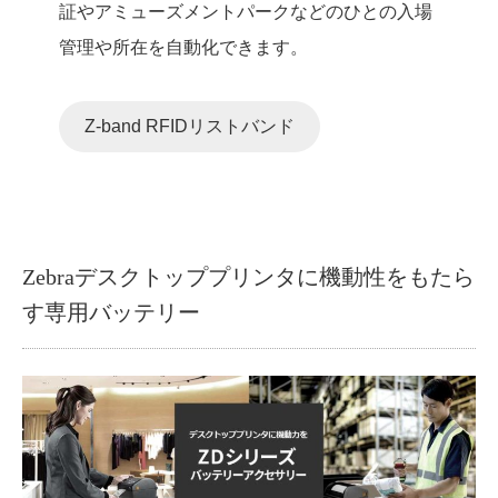
証やアミューズメントパークなどのひとの入場
管理や所在を自動化できます。
Z-band RFIDリストバンド
Zebraデスクトッププリンタに機動性をもたら
す専用バッテリー