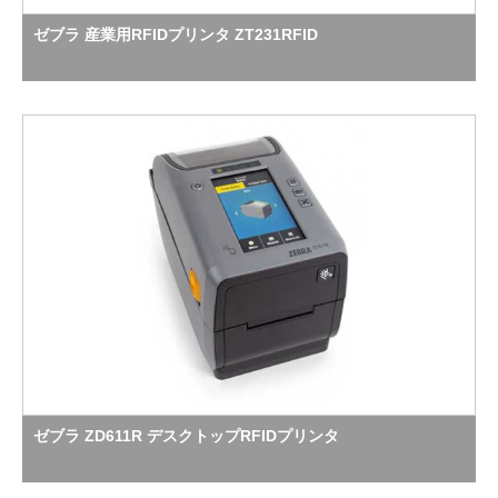
ゼブラ 産業用RFIDプリンタ ZT231RFID
ゼブラ ZD611R デスクトップRFIDプリンタ