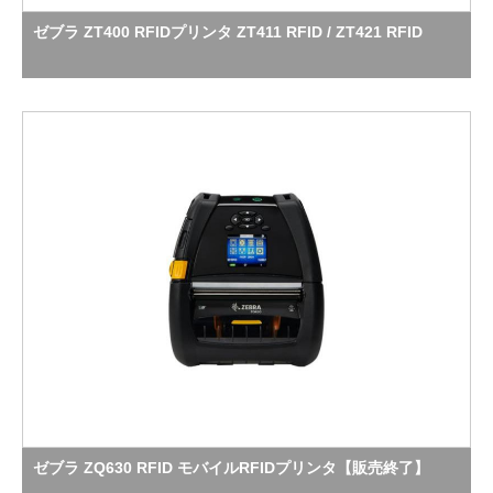
ゼブラ ZT400 RFIDプリンタ ZT411 RFID / ZT421 RFID
ゼブラ ZQ630 RFID モバイルRFIDプリンタ【販売終了】