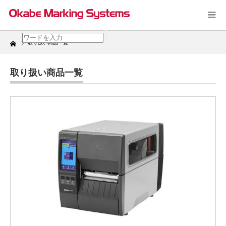
Home
取り扱い商品一覧
取り扱い商品一覧