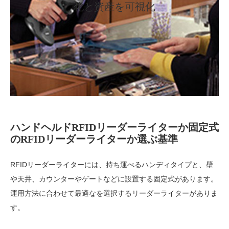
化と資産を可視化
ハンドヘルドRFIDリーダーライターか固定式
のRFIDリーダーライターか選ぶ基準
RFIDリーダーライターには、持ち運べるハンディタイプと、壁
や天井、カウンターやゲートなどに設置する固定式があります。
運用方法に合わせて最適なを選択するリーダーライターがありま
す。