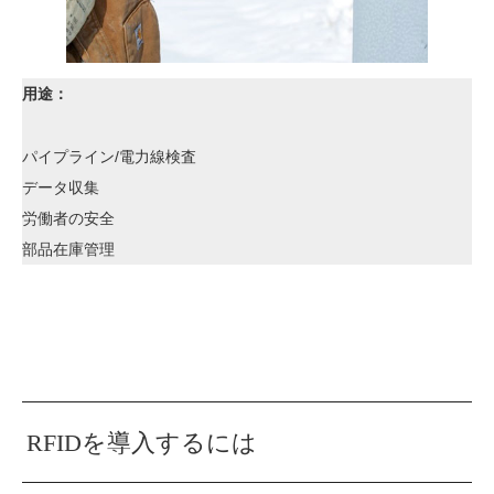
用途：
パイプライン/電力線検査
データ収集
労働者の安全
部品在庫管理
RFIDを導入するには