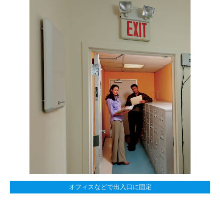
オフィスなどで出入口に固定