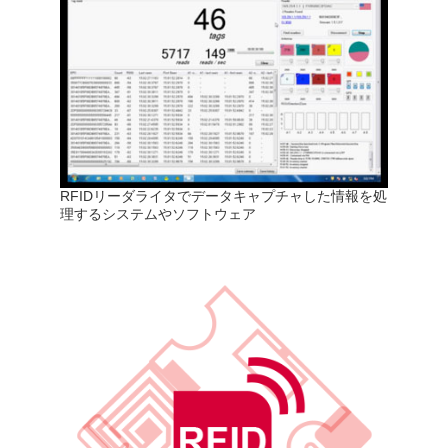
RFIDリーダライタでデータキャプチャした情報を処
理するシステムやソフトウェア