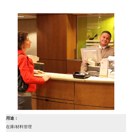
用途：
在庫/材料管理