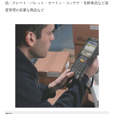
品・クレート・パレット・カートン・コンテナ・生鮮食品など温
度管理が必要な商品など