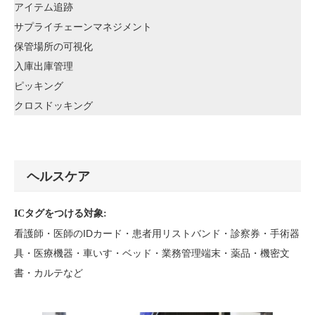
アイテム追跡
サプライチェーンマネジメント
保管場所の可視化
入庫出庫管理
ピッキング
クロスドッキング
ヘルスケア
ICタグをつける対象:
看護師・医師のIDカード・患者用リストバンド・診察券・手術器
具・医療機器・車いす・ベッド・業務管理端末・薬品・機密文
書・カルテなど