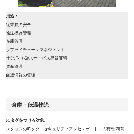
用途：
従業員の安全
輸送機器管理
在庫管理
サプライチェーンマネジメント
仕分/取り扱い/サービス品質証明
資産管理
配達情報の管理
倉庫・低温物流
ICタグをつける対象:
スタッフのIDタグ・セキュリティアクセスゲート・入荷/出荷商