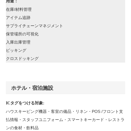
用途：
在庫/材料管理
アイテム追跡
サプライチェーンマネジメント
保管場所の可視化
入庫出庫管理
ピッキング
クロスドッキング
ホテル・宿泊施設
ICタグをつける対象:
ハウスキーピング機器・客室の備品・リネン・POS /フロント支
払情報・スタッフユニフォーム・スマートキーカード・レストラ
ンの食材・飲料品