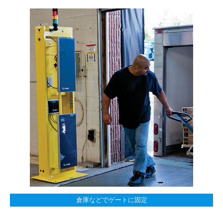
倉庫などでゲートに固定