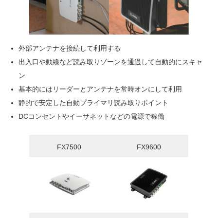
外部アンテナを接続して利用する
出入口や動線など読み取りゾーンを通過して自動的にスキャ
ン
基本的にはリーダーとアンテナを常時オンにして利用
静的で安定した自動プライマリ読み取りポイント
DCコンセントやイーサネットなどの電源で稼働
FX7500
FX9600