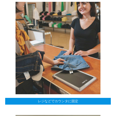
レジなどでカウンタに固定