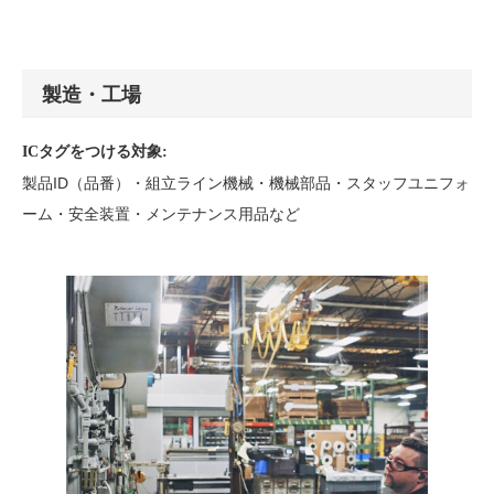
製造・工場
ICタグをつける対象:
製品ID（品番）・組立ライン機械・機械部品・スタッフユニフォ
ーム・安全装置・メンテナンス用品など