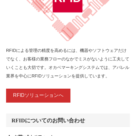
RFIDによる管理の精度を高めるには、機器やソフトウェアだけ
でなく、お客様の業務フローのなかでミスがないように工夫して
いくことも大切です。オカベマーキングシステムでは、アパレル
業界を中心にRFIDソリューションを提供しています。
RFIDソリューションへ
RFIDについてのお問い合わせ