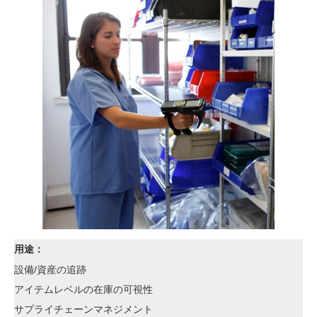
用途：
設備/資産の追跡
アイテムレベルの在庫の可視性
サプライチェーンマネジメント