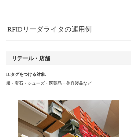
RFIDリーダライタの運用例
リテール・店舗
ICタグをつける対象:
服・宝石・シューズ・医薬品・美容製品など