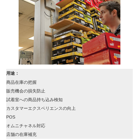
用途：
商品在庫の把握
販売機会の損失防止
試着室への商品持ち込み検知
カスタマーエクスペリエンスの向上
POS
オムニチャネル対応
店舗の在庫補充