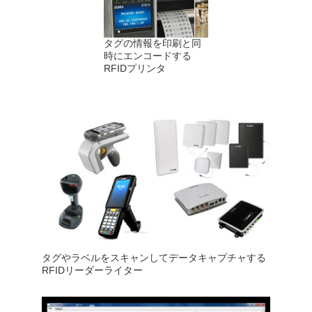
タグの情報を印刷と同
時にエンコードする
RFIDプリンタ
タグやラベルをスキャンしてデータキャプチャする
RFIDリーダーライター