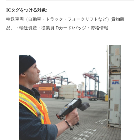
ICタグをつける対象:
輸送車両（自動車・トラック・フォークリフトなど）貨物商
品、・輸送資産・従業員IDカード/バッジ・資格情報