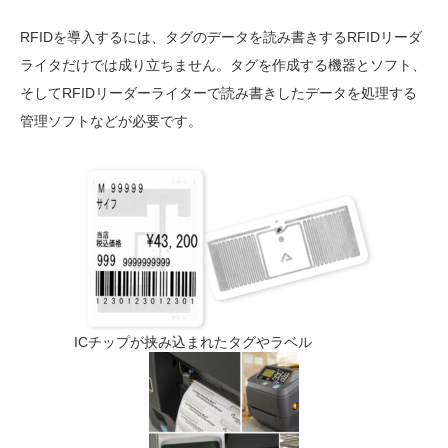
RFIDを導入するには、タグのデータを読み書きするRFIDリーダ
ライタだけでは成り立ちません。タグを作成する機器とソフト、
そしてRFIDリーダーライターで読み書きしたデータを処理する
管理ソフトなどが必要です。
ICチップが挟み込まれたタグやラベル