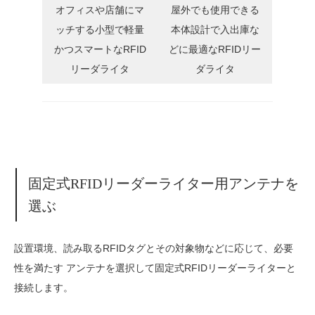
オフィスや店舗にマ
屋外でも使用できる
ッチする小型で軽量
本体設計で入出庫な
かつスマートなRFID
どに最適なRFIDリー
リーダライタ
ダライタ
固定式RFIDリーダーライター用アンテナを
選ぶ
設置環境、読み取るRFIDタグとその対象物などに応じて、必要
性を満たす アンテナを選択して固定式RFIDリーダーライターと
接続します。