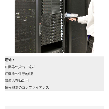
用途：
IT機器の貸出・返却
IT機器の保守/修理
資産の有効活用
情報機器のコンプライアンス