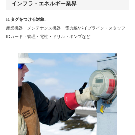
インフラ・エネルギー業界
ICタグをつける対象:
産業機器・メンテナンス機器・電力線/パイプライン・スタッフ
IDカード・管理・電柱・ドリル・ポンプなど