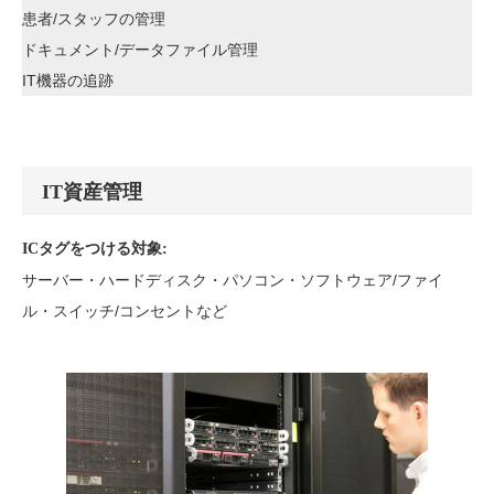
患者/スタッフの管理
ドキュメント/データファイル管理
IT機器の追跡
IT資産管理
ICタグをつける対象:
サーバー・ハードディスク・パソコン・ソフトウェア/ファイ
ル・スイッチ/コンセントなど