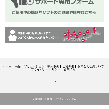
ホーム
商品
ソリューション・導入事例
会社概要
お問合わせ先ついて
プライバシーポリシー
企業情報
Facebook
Copyright ©
オカベマーキングシステム