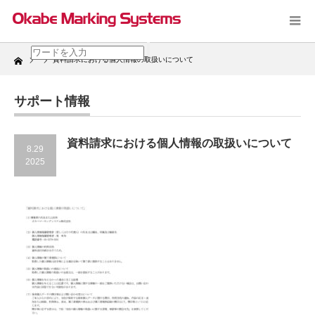
Home
資料請求における個人情報の取扱いについて
サポート情報
資料請求における個人情報の取扱いについて
8.29
2025