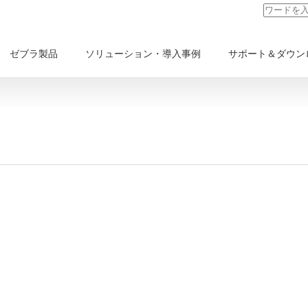
ゼブラ製品
ソリューション・導入事例
サポート＆ダウン