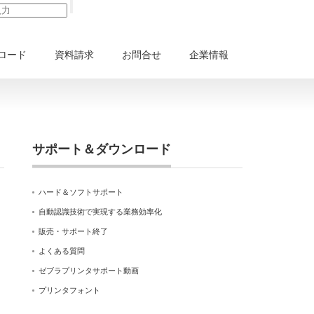
ロード
資料請求
お問合せ
企業情報
サポート＆ダウンロード
ハード＆ソフトサポート
自動認識技術で実現する業務効率化
販売・サポート終了
よくある質問
ゼブラプリンタサポート動画
プリンタフォント