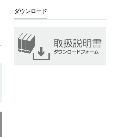
ダウンロード