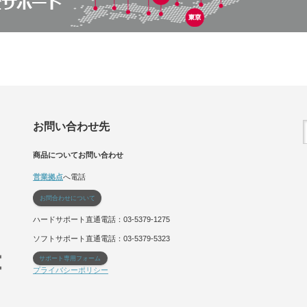
お問い合わせ先
商品についてお問い合わせ
営業拠点
へ電話
お問合わせについて
ハードサポート直通電話：03-5379-1275
ソフトサポート直通電話：03-5379-5323
サポート専用フォーム
プライバシーポリシー