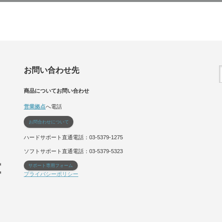
お問い合わせ先
商品についてお問い合わせ
営業拠点
へ電話
お問合わせについて
ハードサポート直通電話：03-5379-1275
ソフトサポート直通電話：03-5379-5323
サポート専用フォーム
プライバシーポリシー