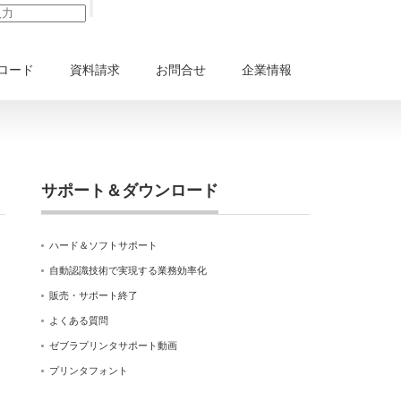
ロード
資料請求
お問合せ
企業情報
サポート＆ダウンロード
ハード＆ソフトサポート
自動認識技術で実現する業務効率化
販売・サポート終了
よくある質問
ゼブラプリンタサポート動画
プリンタフォント