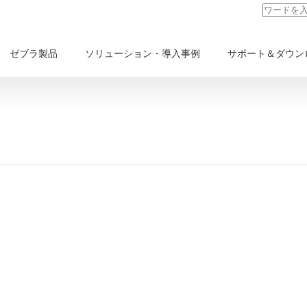
ゼブラ製品
ソリューション・導入事例
サポート＆ダウン