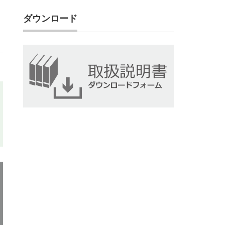
ダウンロード