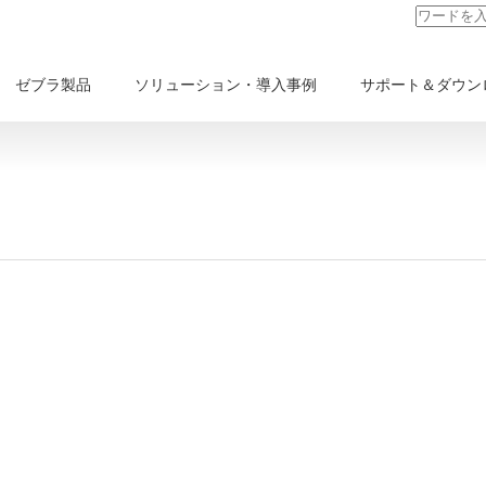
ゼブラ製品
ソリューション・導入事例
サポート＆ダウン