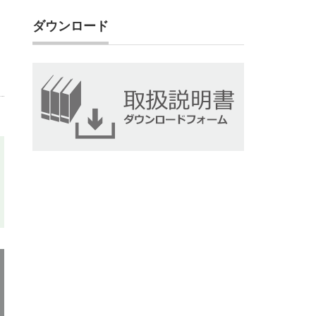
ダウンロード