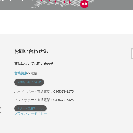
お問い合わせ先
商品についてお問い合わせ
営業拠点
へ電話
お問合わせについて
ハードサポート直通電話：03-5379-1275
ソフトサポート直通電話：03-5379-5323
サポート専用フォーム
プライバシーポリシー