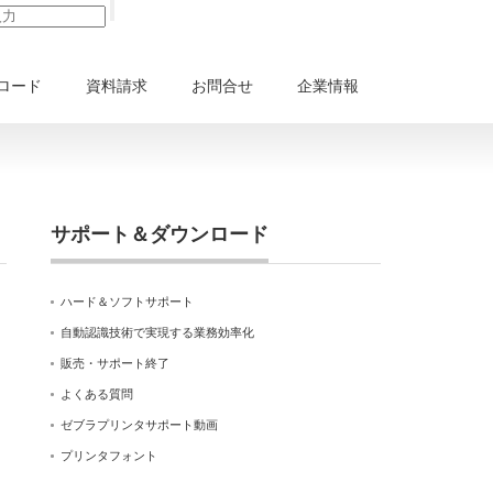
ロード
資料請求
お問合せ
企業情報
サポート＆ダウンロード
ハード＆ソフトサポート
自動認識技術で実現する業務効率化
販売・サポート終了
よくある質問
ゼブラプリンタサポート動画
プリンタフォント