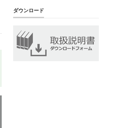
ダウンロード