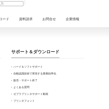
ロード
資料請求
お問合せ
企業情報
サポート＆ダウンロード
ハード＆ソフトサポート
自動認識技術で実現する業務効率化
販売・サポート終了
よくある質問
ゼブラプリンタサポート動画
プリンタフォント