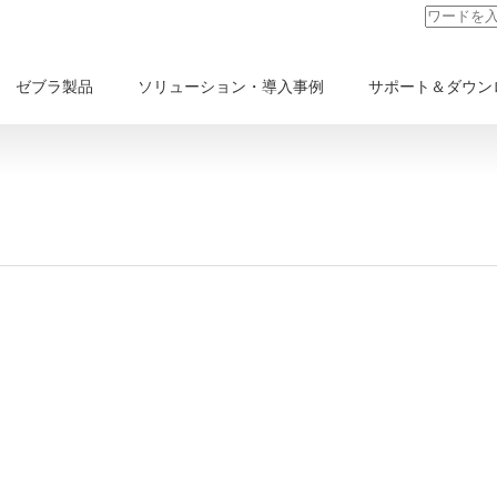
ゼブラ製品
ソリューション・導入事例
サポート＆ダウン