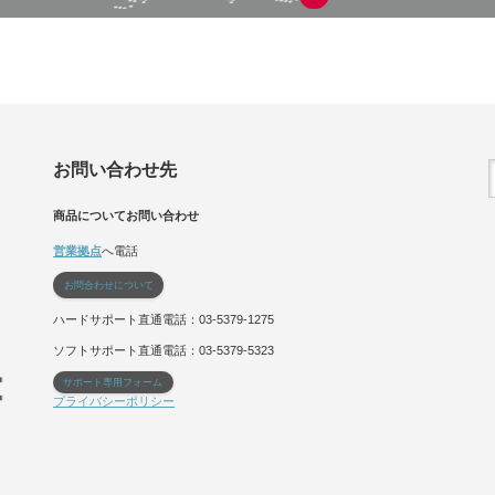
お問い合わせ先
商品についてお問い合わせ
営業拠点
へ電話
お問合わせについて
ハードサポート直通電話：03-5379-1275
ソフトサポート直通電話：03-5379-5323
サポート専用フォーム
プライバシーポリシー