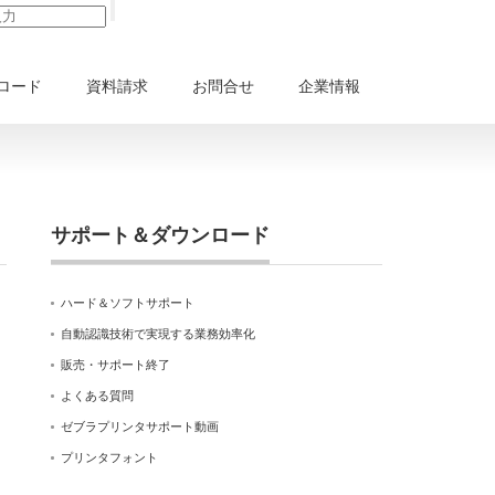
ロード
資料請求
お問合せ
企業情報
サポート＆ダウンロード
ハード＆ソフトサポート
自動認識技術で実現する業務効率化
販売・サポート終了
よくある質問
ゼブラプリンタサポート動画
プリンタフォント