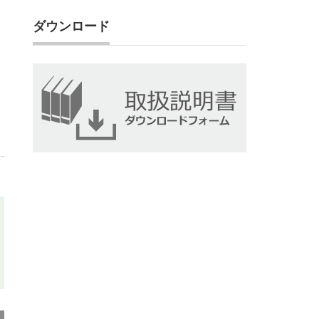
ダウンロード