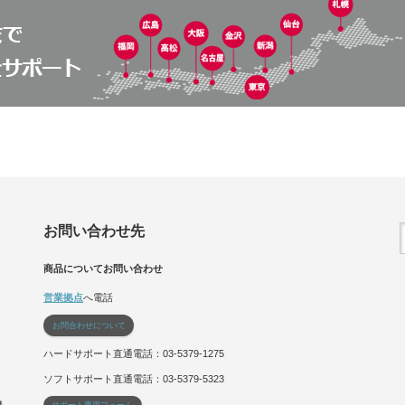
お問い合わせ先
商品についてお問い合わせ
営業拠点
へ電話
お問合わせについて
ハードサポート直通電話：03-5379-1275
ソフトサポート直通電話：03-5379-5323
サポート専用フォーム