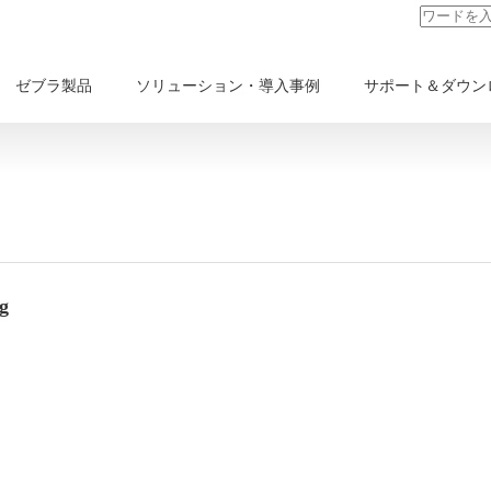
ゼブラ製品
ソリューション・導入事例
サポート＆ダウン
mg