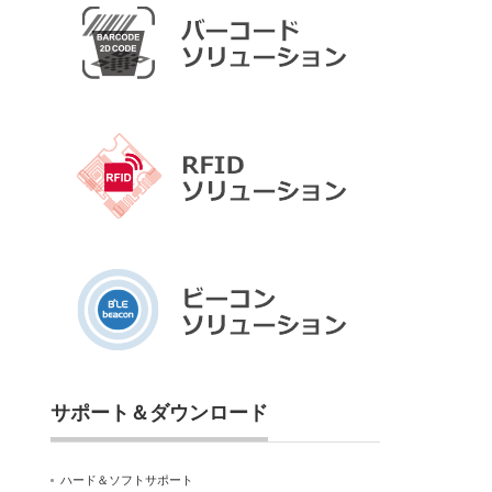
サポート＆ダウンロード
ハード＆ソフトサポート