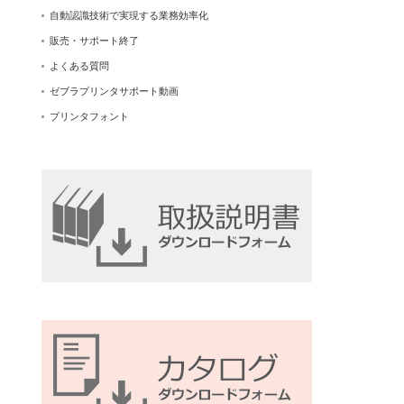
自動認識技術で実現する業務効率化
販売・サポート終了
よくある質問
ゼブラプリンタサポート動画
プリンタフォント