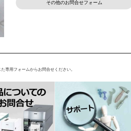
その他のお問合せフォーム
じた専用フォームからお問合せください。