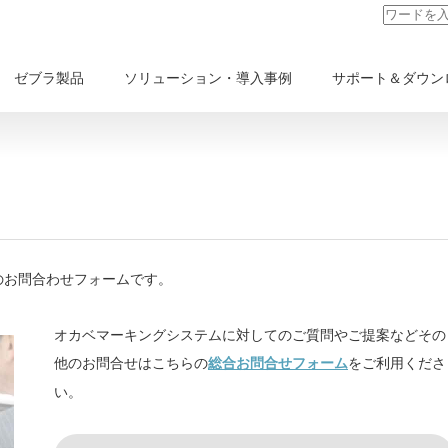
ゼブラ製品
ソリューション・導入事例
サポート＆ダウン
のお問合わせフォームです。
オカベマーキングシステムに対してのご質問やご提案などその
他のお問合せはこちらの
をご利用くださ
総合お問合せフォーム
い。