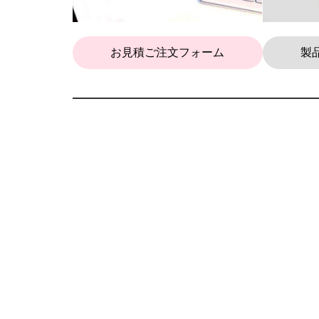
お見積ご注文フォーム
製