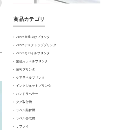
商品カテゴリ
Zebra産業向けプリンタ
Zebraデスクトッププリンタ
Zebraモバイルプリンタ
業務用ラベルプリンタ
値札プリンタ
ケアラベルプリンタ
インクジェットプリンタ
ハンドラベラー
タグ取付機
ラベル貼付機
ラベル巻取機
サプライ