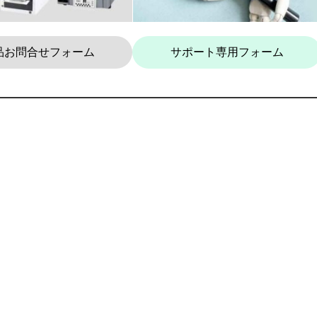
品お問合せフォーム
サポート専用フォーム