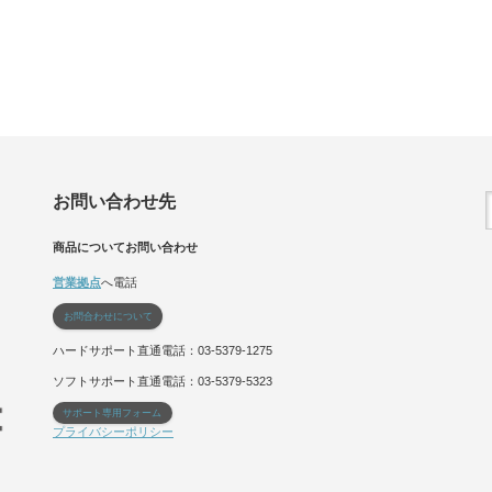
お問い合わせ先
商品についてお問い合わせ
営業拠点
へ電話
お問合わせについて
ハードサポート直通電話：03-5379-1275
ソフトサポート直通電話：03-5379-5323
サポート専用フォーム
プライバシーポリシー