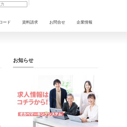
ロード
資料請求
お問合せ
企業情報
お知らせ