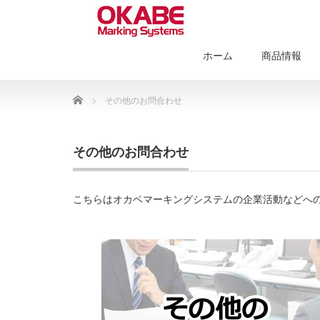
ホーム
商品情報
Home
その他のお問合わせ
その他のお問合わせ
こちらはオカベマーキングシステムの企業活動などへ