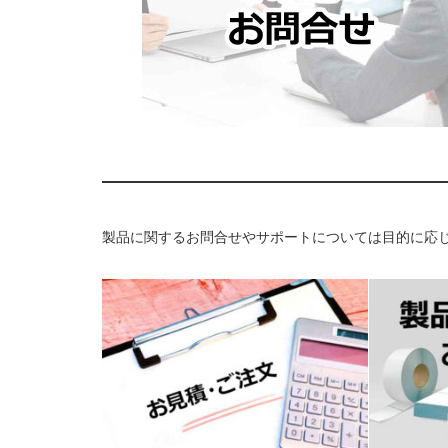
製品に関するお問合せやサポートについては目的に応