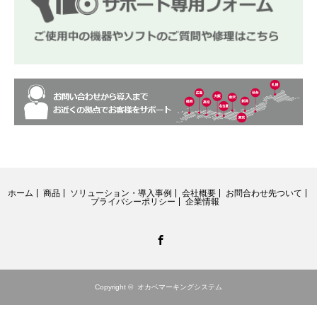
ホーム
商品
ソリューション・導入事例
会社概要
お問合わせ先ついて
プライバシーポリシー
企業情報
Facebook
Copyright ©
オカベマーキングシステム