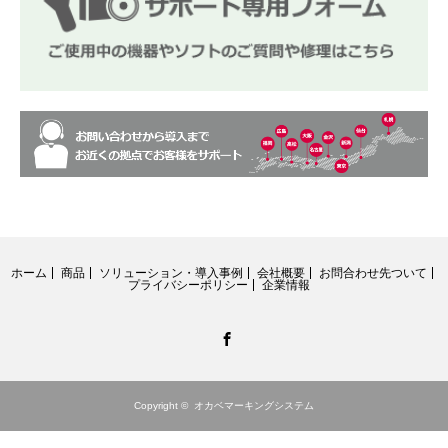
ホーム
商品
ソリューション・導入事例
会社概要
お問合わせ先ついて
プライバシーポリシー
企業情報
Facebook
Copyright ©
オカベマーキングシステム