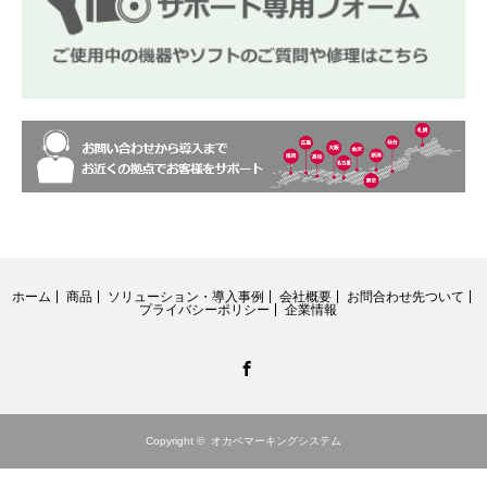
ホーム
商品
ソリューション・導入事例
会社概要
お問合わせ先ついて
プライバシーポリシー
企業情報
Facebook
Copyright ©
オカベマーキングシステム