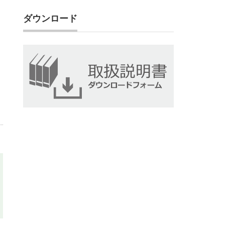
ダウンロード