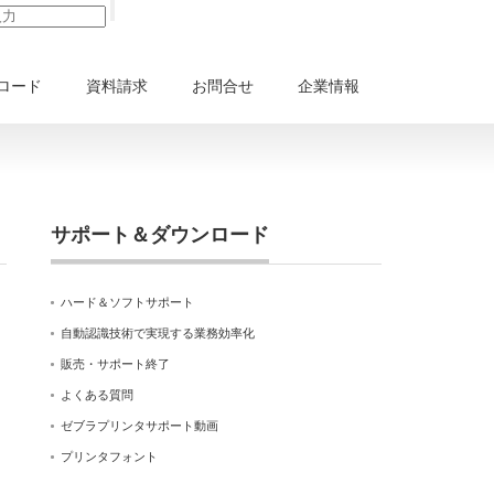
ロード
資料請求
お問合せ
企業情報
サポート＆ダウンロード
ハード＆ソフトサポート
自動認識技術で実現する業務効率化
販売・サポート終了
よくある質問
ゼブラプリンタサポート動画
プリンタフォント