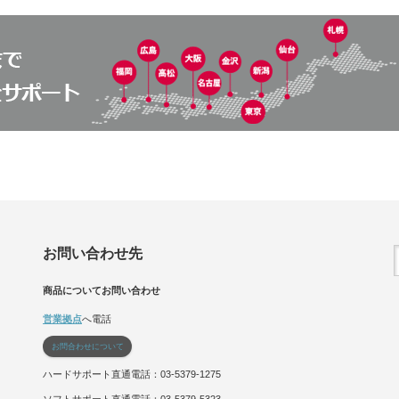
お問い合わせ先
商品についてお問い合わせ
営業拠点
へ電話
お問合わせについて
ハードサポート直通電話：03-5379-1275