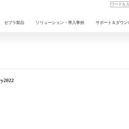
ゼブラ製品
ソリューション・導入事例
サポート＆ダウン
ry2022