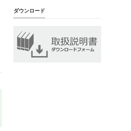
ダウンロード