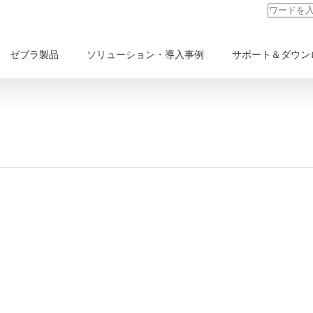
ゼブラ製品
ソリューション・導入事例
サポート＆ダウン