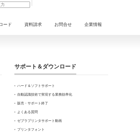
ロード
資料請求
お問合せ
企業情報
サポート＆ダウンロード
ハード＆ソフトサポート
自動認識技術で実現する業務効率化
販売・サポート終了
よくある質問
ゼブラプリンタサポート動画
プリンタフォント