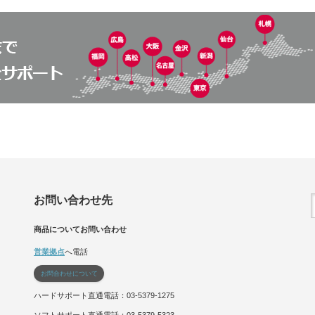
お問い合わせ先
商品についてお問い合わせ
営業拠点
へ電話
お問合わせについて
ハードサポート直通電話：03-5379-1275