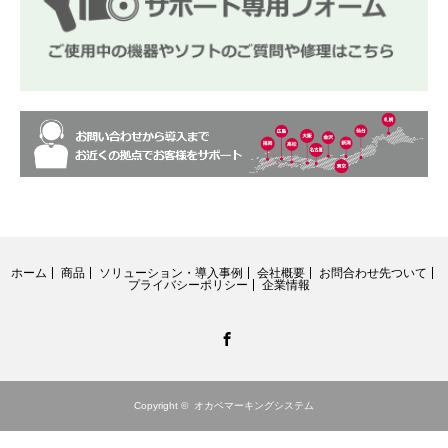
ホーム
商品
ソリューション・導入事例
会社概要
お問合わせ先ついて
プライバシーポリシー
企業情報
Facebook
Copyright ©
オカベマーキングシステム