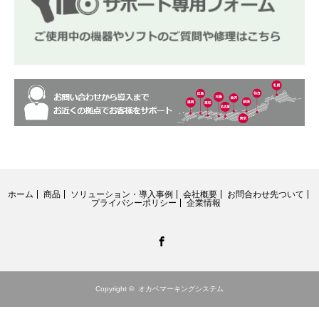
ホーム
商品
ソリューション・導入事例
会社概要
お問合わせ先ついて
プライバシーポリシー
企業情報
Facebook
Copyright ©
オカベマーキングシステム