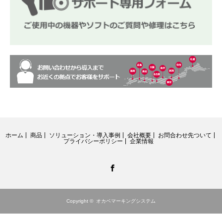
ホーム
商品
ソリューション・導入事例
会社概要
お問合わせ先ついて
プライバシーポリシー
企業情報
Facebook
Copyright ©
オカベマーキングシステム