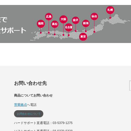
お問い合わせ先
商品についてお問い合わせ
営業拠点
へ電話
お問合わせについて
ハードサポート直通電話：03-5379-1275