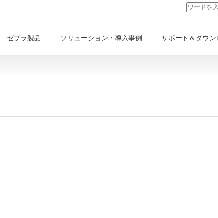
ゼブラ製品
ソリューション・導入事例
サポート＆ダウン