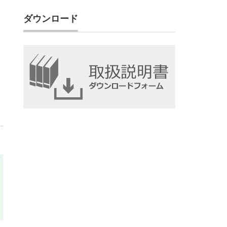
ダウンロード