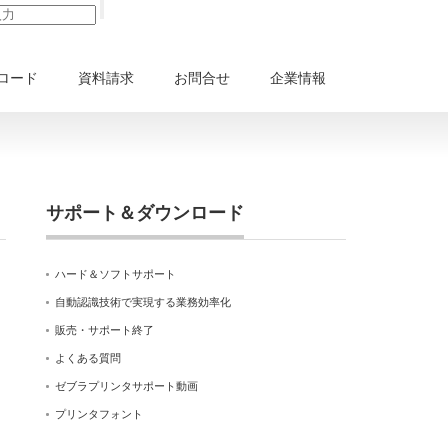
ロード
資料請求
お問合せ
企業情報
サポート＆ダウンロード
ハード＆ソフトサポート
自動認識技術で実現する業務効率化
販売・サポート終了
よくある質問
ゼブラプリンタサポート動画
プリンタフォント