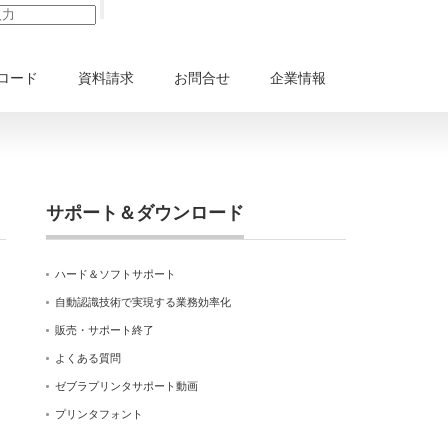
ロード
資料請求
お問合せ
企業情報
サポート＆ダウンロード
ハード＆ソフトサポート
自動認識技術で実現する業務効率化
販売・サポート終了
よくある質問
ゼブラプリンタサポート動画
プリンタフォント