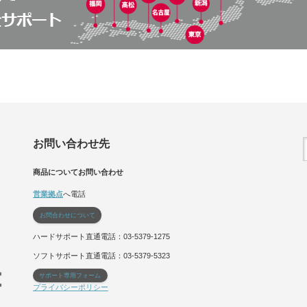
お問い合わせ先
商品についてお問い合わせ
営業拠点
へ電話
お問合わせについて
ハードサポート直通電話：03-5379-1275
ソフトサポート直通電話：03-5379-5323
サポート専用フォーム
プライバシーポリシー