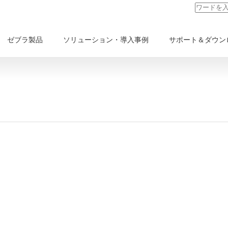
ゼブラ製品
ソリューション・導入事例
サポート＆ダウン