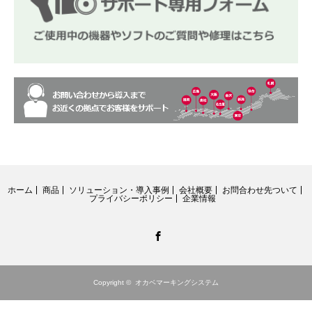
ホーム
商品
ソリューション・導入事例
会社概要
お問合わせ先ついて
プライバシーポリシー
企業情報
Facebook
Copyright ©
オカベマーキングシステム