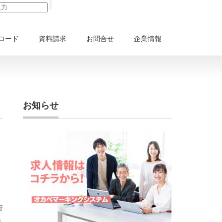
ロード
資料請求
お問合せ
企業情報
お知らせ
行
り