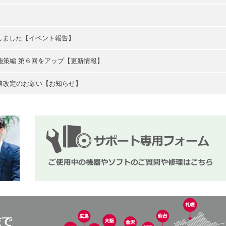
展しました【イベント報告】
施策編 第６回をアップ【更新情報】
格改定のお願い【お知らせ】