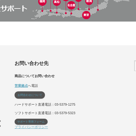
お問い合わせ先
商品についてお問い合わせ
営業拠点
へ電話
お問合わせについて
ハードサポート直通電話：03-5379-1275
ソフトサポート直通電話：03-5379-5323
サポート専用フォーム
プライバシーポリシー