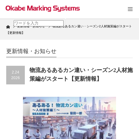
Home
更新情報・お知らせ
物流あるあるカン違い・シーズン2人材施策編がスタート
【更新情報】
更新情報・お知らせ
物流あるあるカン違い・シーズン2人材施
2.24
2026
策編がスタート【更新情報】