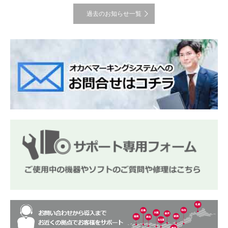
過去のお知らせ一覧