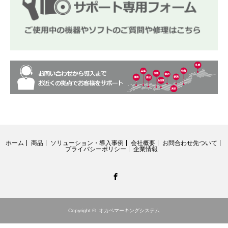
ホーム
商品
ソリューション・導入事例
会社概要
お問合わせ先ついて
プライバシーポリシー
企業情報
Facebook
Copyright ©
オカベマーキングシステム