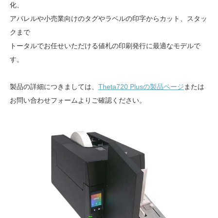
化、
アパレルや小売業向けのタグやラベルの印字からカット、スタッ
クまで
トータルでお任せいただける値札の印刷発行に最適なモデルで
す。
製品の詳細につきましては、
Theta720 Plusの製品ページ
または
お問い合わせフォームよりご確認ください。