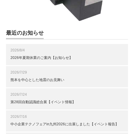
最近のお知らせ
2026/8/4
2026年夏期休業のご案内【お知らせ】
2026/7/29
熊本を中心とした地震のお見舞い
2026/7/24
第28回自動認識総合展【イベント情報】
2026/7/16
中小企業テクノフェアin九州2026に出展しました【イベント報告】