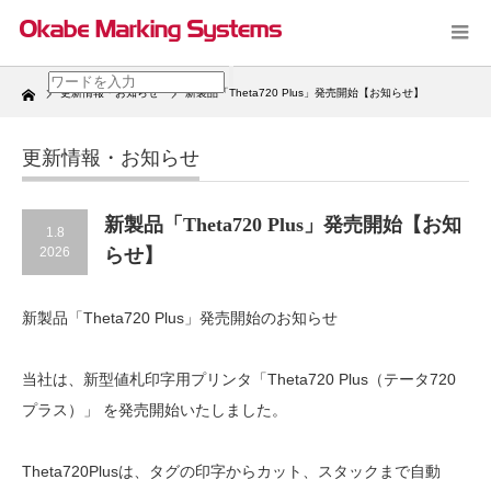
Home
更新情報・お知らせ
新製品「Theta720 Plus」発売開始【お知らせ】
更新情報・お知らせ
新製品「Theta720 Plus」発売開始【お知
1.8
2026
らせ】
新製品「Theta720 Plus」発売開始のお知らせ
当社は、新型値札印字用プリンタ「Theta720 Plus（テータ720
プラス）」 を発売開始いたしました。
Theta720Plusは、タグの印字からカット、スタックまで自動