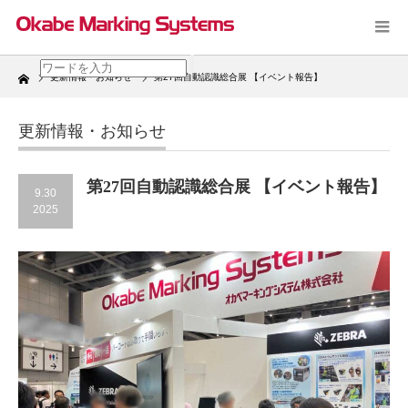
Home
更新情報・お知らせ
第27回自動認識総合展 【イベント報告】
更新情報・お知らせ
第27回自動認識総合展 【イベント報告】
9.30
2025