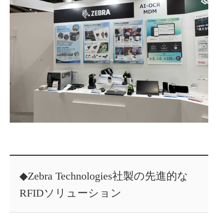
◆Zebra Technologies社製の先進的な
RFIDソリューション