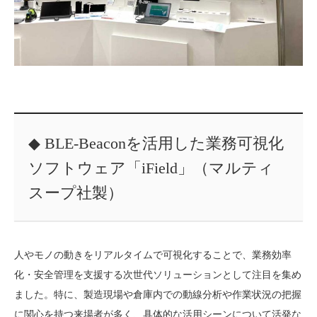
◆ BLE-Beaconを活用した業務可視化
ソフトウェア「iField」（マルティ
スープ社製）
人やモノの動きをリアルタイムで可視化することで、業務効率
化・安全管理を支援する次世代ソリューションとして注目を集め
ました。特に、製造現場や倉庫内での動線分析や作業状況の把握
に関心を持つ来場者が多く、具体的な活用シーンについて活発な