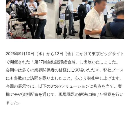
2025年9月10日（水）から12日（金）にかけて東京ビッグサイト
で開催された「第27回自動認識総合展」に出展いたしました。
会期中は多くの業界関係者の皆様にご来場いただき、弊社ブース
にも多数のご訪問を賜りましたこと、心より御礼申し上げます。
今回の展示では、以下の3つのソリューションに焦点を当て、実
機デモや資料配布を通じて、現場課題の解決に向けた提案を行い
ました。