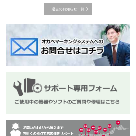
過去のお知らせ一覧