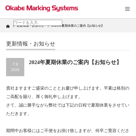
Home
更新情報・お知らせ
2024年夏期休業のご案内【お知らせ】
更新情報・お知らせ
2024年夏期休業のご案内【お知らせ】
7.9
2024
貴社ますますご盛栄のこととお慶び申し上げます。平素は格別の
ご高配を賜り、厚く御礼申し上げます。
さて、誠に勝手ながら弊社では下記の日程で夏期休業をさせてい
ただきます。
期間中お客様にはご不便をお掛け致しますが、何卒ご寛容くださ