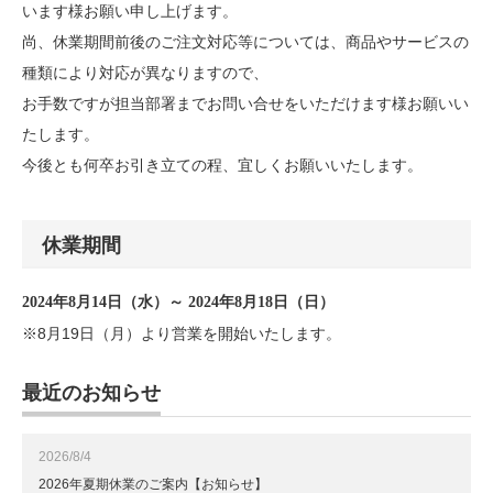
います様お願い申し上げます。
尚、休業期間前後のご注文対応等については、商品やサービスの
種類により対応が異なりますので、
お手数ですが担当部署までお問い合せをいただけます様お願いい
たします。
今後とも何卒お引き立ての程、宜しくお願いいたします。
休業期間
2024年8月14日（水）～ 2024年8月18日（日）
※8月19日（月）より営業を開始いたします。
最近のお知らせ
2026/8/4
2026年夏期休業のご案内【お知らせ】