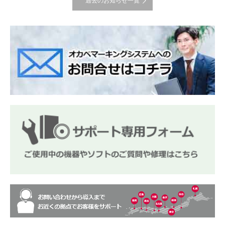
過去のお知らせ一覧