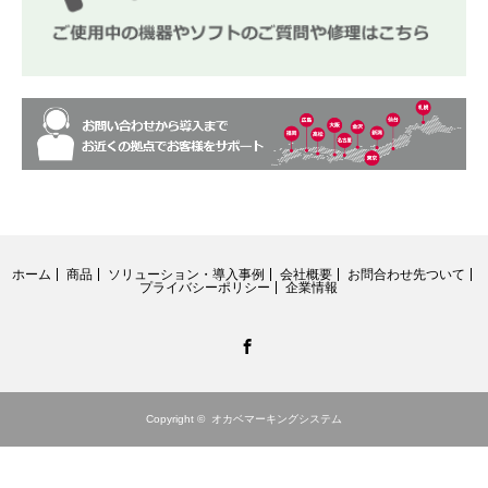
ホーム
商品
ソリューション・導入事例
会社概要
お問合わせ先ついて
プライバシーポリシー
企業情報
Facebook
Copyright ©
オカベマーキングシステム