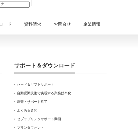
ロード
資料請求
お問合せ
企業情報
サポート＆ダウンロード
ハード＆ソフトサポート
自動認識技術で実現する業務効率化
販売・サポート終了
よくある質問
ゼブラプリンタサポート動画
プリンタフォント