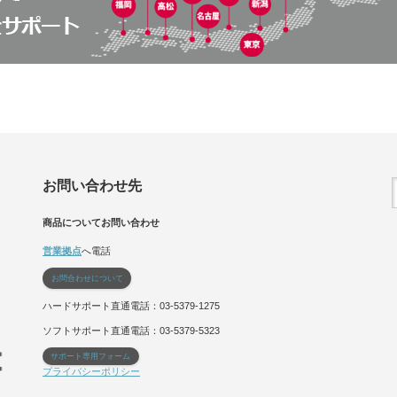
お問い合わせ先
商品についてお問い合わせ
営業拠点
へ電話
お問合わせについて
ハードサポート直通電話：03-5379-1275
ソフトサポート直通電話：03-5379-5323
サポート専用フォーム
プライバシーポリシー