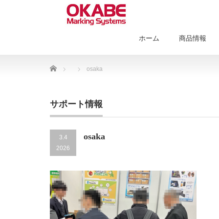
ホーム
商品情報
Home
osaka
サポート情報
osaka
3.4
2026