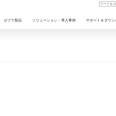
ゼブラ製品
ソリューション・導入事例
サポート＆ダウン