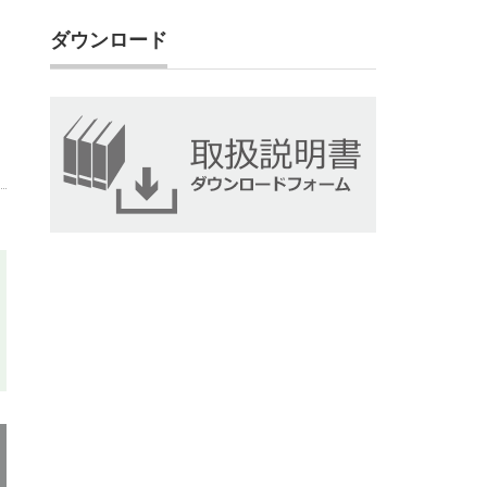
ダウンロード