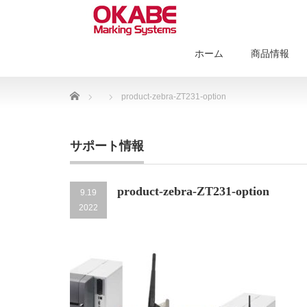
ホーム
商品情報
Home
product-zebra-ZT231-option
サポート情報
product-zebra-ZT231-option
9.19
2022