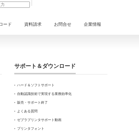
ロード
資料請求
お問合せ
企業情報
サポート＆ダウンロード
ハード＆ソフトサポート
自動認識技術で実現する業務効率化
販売・サポート終了
よくある質問
ゼブラプリンタサポート動画
プリンタフォント