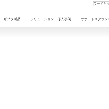
ゼブラ製品
ソリューション・導入事例
サポート＆ダウン