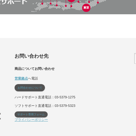
お問い合わせ先
商品についてお問い合わせ
営業拠点
へ電話
お問合わせについて
ハードサポート直通電話：03-5379-1275
ソフトサポート直通電話：03-5379-5323
サポート専用フォーム
プライバシーポリシー