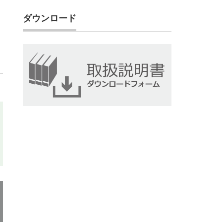
ダウンロード