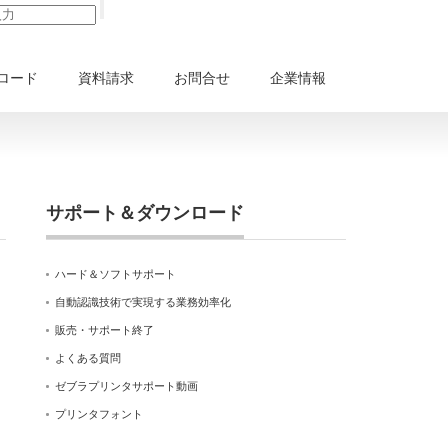
ロード
資料請求
お問合せ
企業情報
サポート＆ダウンロード
ハード＆ソフトサポート
自動認識技術で実現する業務効率化
販売・サポート終了
よくある質問
ゼブラプリンタサポート動画
プリンタフォント