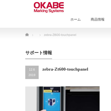
ホーム
商品情報
Home
zebra-Zt600-touchpanel
サポート情報
zebra-Zt600-touchpanel
12.6
2019