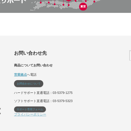
お問い合わせ先
商品についてお問い合わせ
営業拠点
へ電話
お問合わせについて
ハードサポート直通電話：03-5379-1275
ソフトサポート直通電話：03-5379-5323
サポート専用フォーム
プライバシーポリシー