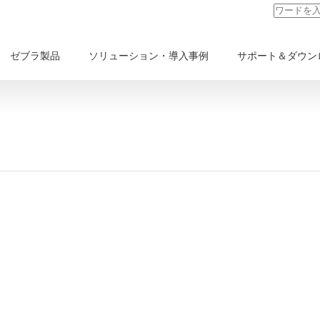
ゼブラ製品
ソリューション・導入事例
サポート＆ダウン