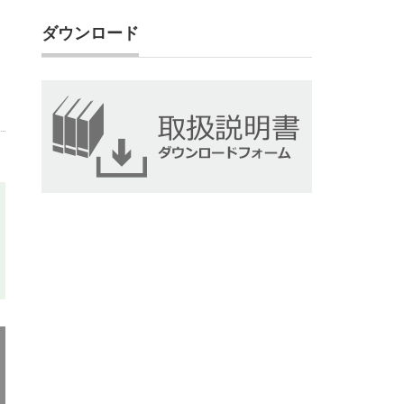
ダウンロード