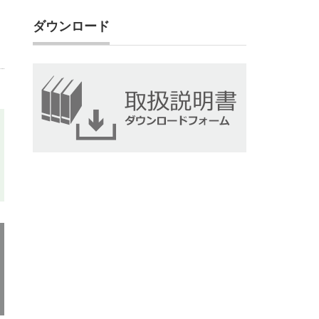
ダウンロード