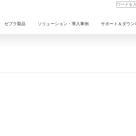
ゼブラ製品
ソリューション・導入事例
サポート＆ダウン