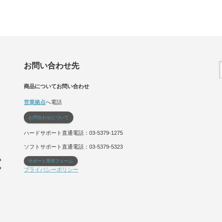
お問い合わせ先
商品についてお問い合わせ
営業拠点
へ電話
お問合わせについて
ハードサポート直通電話：03-5379-1275
ソフトサポート直通電話：03-5379-5323
サポート専用フォーム
プライバシーポリシー