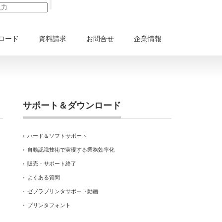
ロード
資料請求
お問合せ
企業情報
サポート＆ダウンロード
ハード＆ソフトサポート
自動認識技術で実現する業務効率化
販売・サポート終了
よくある質問
ゼブラプリンタサポート動画
プリンタフォント