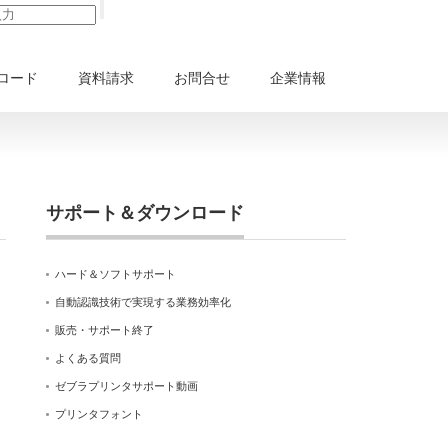
ロード
資料請求
お問合せ
企業情報
サポート＆ダウンロード
ハード＆ソフトサポート
自動認識技術で実現する業務効率化
販売・サポート終了
よくある質問
ゼブラプリンタサポート動画
プリンタフォント