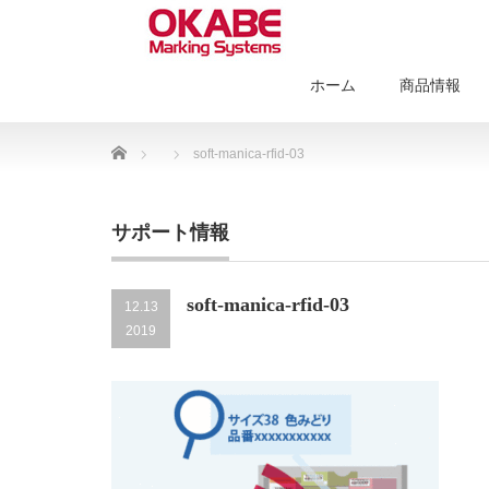
ホーム
商品情報
Home
soft-manica-rfid-03
サポート情報
soft-manica-rfid-03
12.13
2019