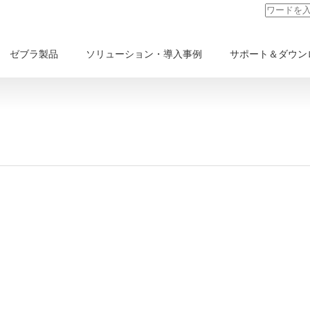
ゼブラ製品
ソリューション・導入事例
サポート＆ダウン