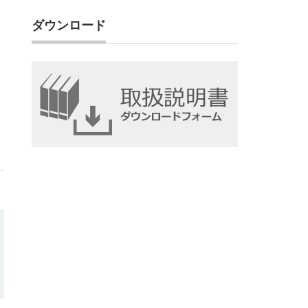
ダウンロード