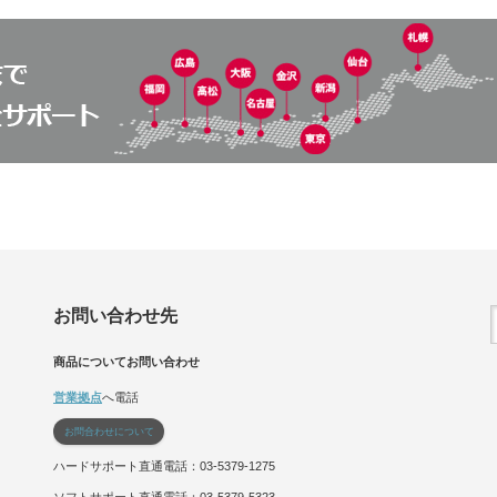
お問い合わせ先
商品についてお問い合わせ
営業拠点
へ電話
お問合わせについて
ハードサポート直通電話：03-5379-1275