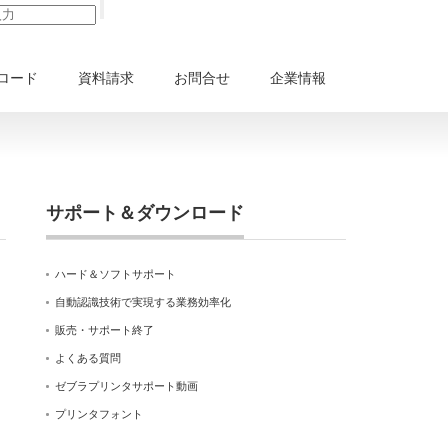
ロード
資料請求
お問合せ
企業情報
サポート＆ダウンロード
ハード＆ソフトサポート
自動認識技術で実現する業務効率化
販売・サポート終了
よくある質問
ゼブラプリンタサポート動画
プリンタフォント