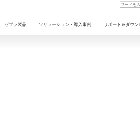
ゼブラ製品
ソリューション・導入事例
サポート＆ダウン