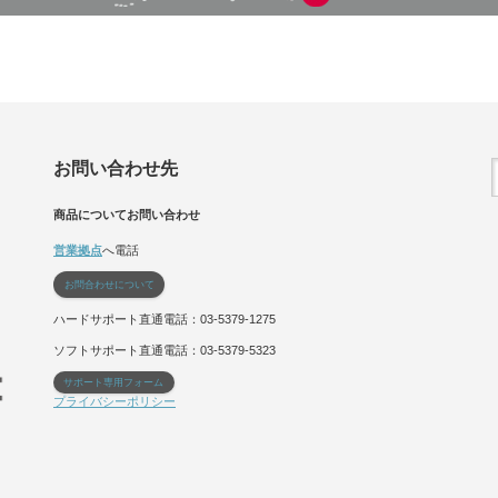
お問い合わせ先
商品についてお問い合わせ
営業拠点
へ電話
お問合わせについて
ハードサポート直通電話：03-5379-1275
ソフトサポート直通電話：03-5379-5323
サポート専用フォーム
プライバシーポリシー