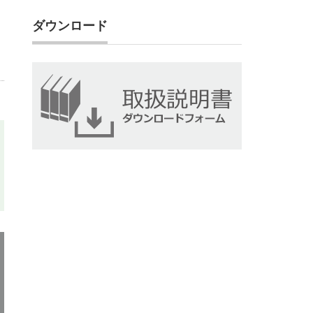
ダウンロード