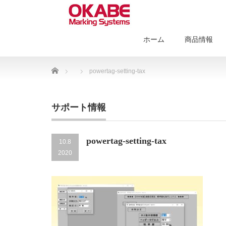
ホーム
商品情報
Home
powertag-setting-tax
サポート情報
powertag-setting-tax
10.8
2020