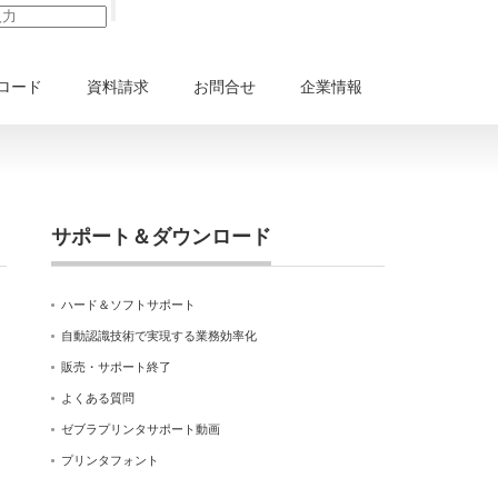
ロード
資料請求
お問合せ
企業情報
サポート＆ダウンロード
ハード＆ソフトサポート
自動認識技術で実現する業務効率化
販売・サポート終了
よくある質問
ゼブラプリンタサポート動画
プリンタフォント