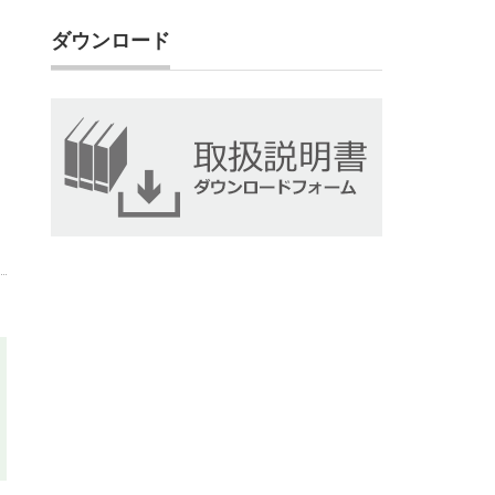
ダウンロード