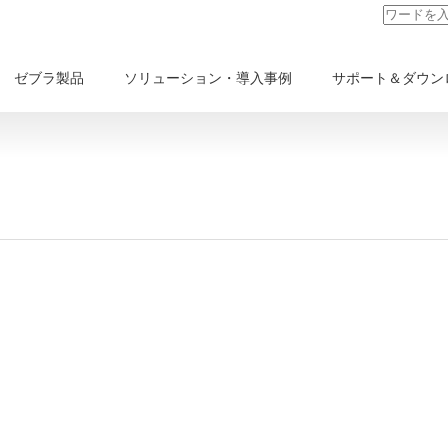
ゼブラ製品
ソリューション・導入事例
サポート＆ダウン