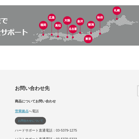
お問い合わせ先
商品についてお問い合わせ
営業拠点
へ電話
お問合わせについて
ハードサポート直通電話：03-5379-1275