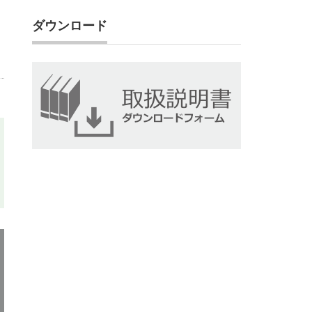
ダウンロード