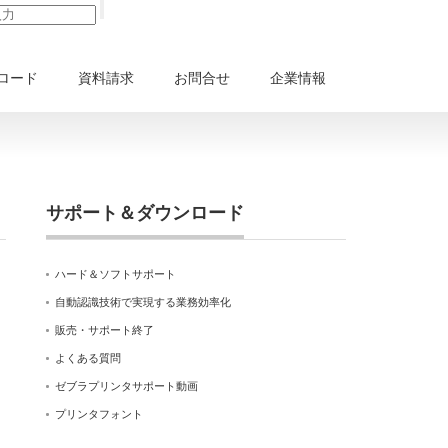
ロード
資料請求
お問合せ
企業情報
サポート＆ダウンロード
ハード＆ソフトサポート
自動認識技術で実現する業務効率化
販売・サポート終了
よくある質問
ゼブラプリンタサポート動画
プリンタフォント