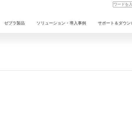
ゼブラ製品
ソリューション・導入事例
サポート＆ダウン