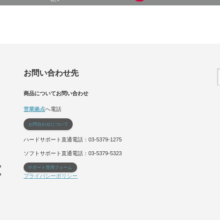
お問い合わせ先
商品についてお問い合わせ
営業拠点
へ電話
お問合わせについて
ハードサポート直通電話：03-5379-1275
ソフトサポート直通電話：03-5379-5323
サポート専用フォーム
プライバシーポリシー