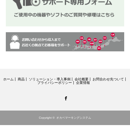
ホーム
商品
ソリューション・導入事例
会社概要
お問合わせ先ついて
プライバシーポリシー
企業情報
Facebook
Copyright ©
オカベマーキングシステム