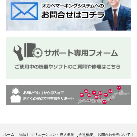
ホーム
商品
ソリューション・導入事例
会社概要
お問合わせ先ついて