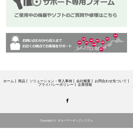
ホーム
商品
ソリューション・導入事例
会社概要
お問合わせ先ついて
プライバシーポリシー
企業情報
Facebook
Copyright ©
オカベマーキングシステム