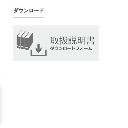
ダウンロード