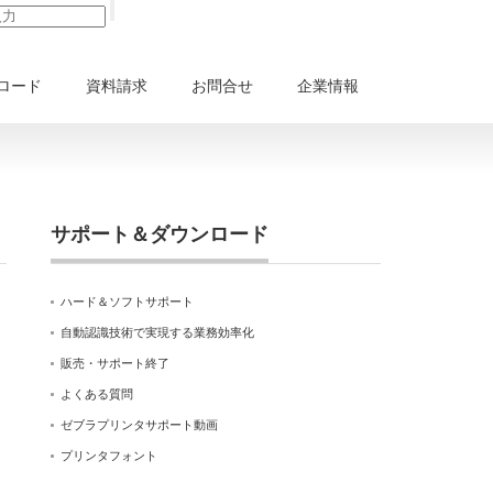
ロード
資料請求
お問合せ
企業情報
サポート＆ダウンロード
ハード＆ソフトサポート
自動認識技術で実現する業務効率化
販売・サポート終了
よくある質問
ゼブラプリンタサポート動画
プリンタフォント