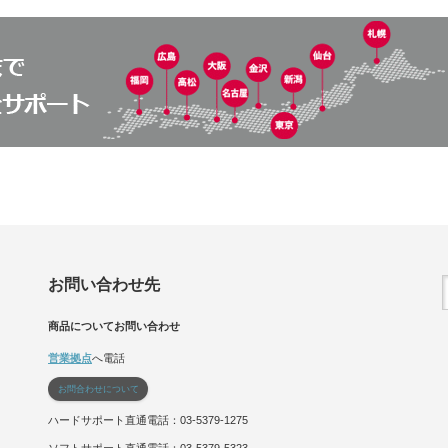
お問い合わせ先
商品についてお問い合わせ
営業拠点
へ電話
お問合わせについて
ハードサポート直通電話：03-5379-1275