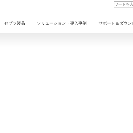
ゼブラ製品
ソリューション・導入事例
サポート＆ダウン