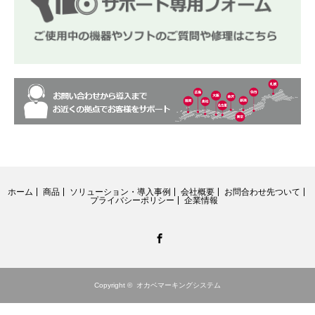
ホーム
商品
ソリューション・導入事例
会社概要
お問合わせ先ついて
プライバシーポリシー
企業情報
Facebook
Copyright ©
オカベマーキングシステム