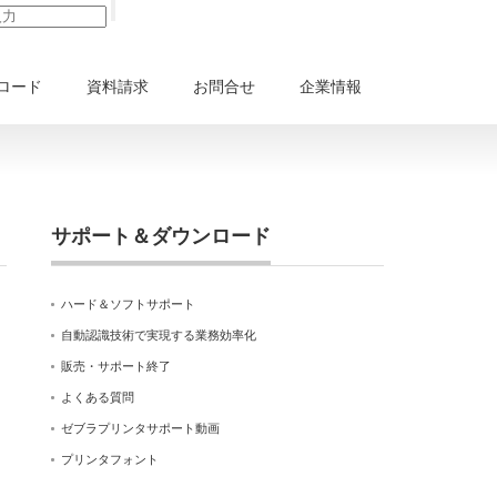
ロード
資料請求
お問合せ
企業情報
サポート＆ダウンロード
ハード＆ソフトサポート
自動認識技術で実現する業務効率化
販売・サポート終了
よくある質問
ゼブラプリンタサポート動画
プリンタフォント