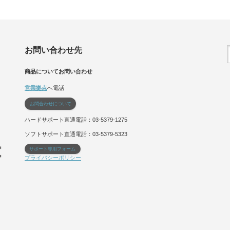
お問い合わせ先
商品についてお問い合わせ
営業拠点
へ電話
お問合わせについて
ハードサポート直通電話：03-5379-1275
ソフトサポート直通電話：03-5379-5323
サポート専用フォーム
プライバシーポリシー