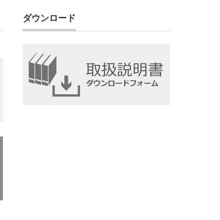
ダウンロード