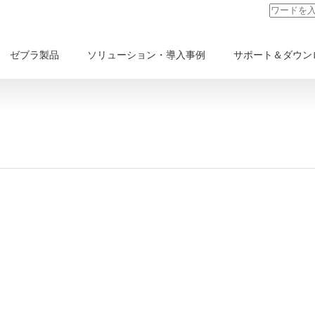
ゼブラ製品
ソリューション・導入事例
サポート＆ダウン