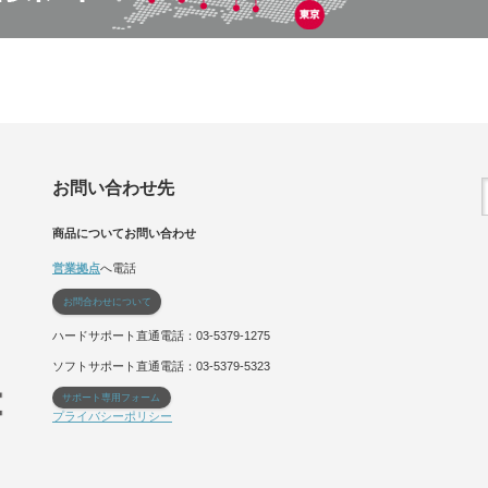
お問い合わせ先
商品についてお問い合わせ
営業拠点
へ電話
お問合わせについて
ハードサポート直通電話：03-5379-1275
ソフトサポート直通電話：03-5379-5323
サポート専用フォーム
プライバシーポリシー