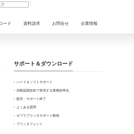
ロード
資料請求
お問合せ
企業情報
サポート＆ダウンロード
ハード＆ソフトサポート
自動認識技術で実現する業務効率化
販売・サポート終了
よくある質問
ゼブラプリンタサポート動画
プリンタフォント