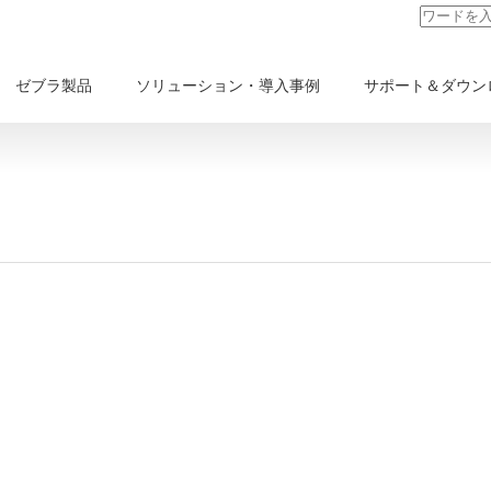
ゼブラ製品
ソリューション・導入事例
サポート＆ダウン