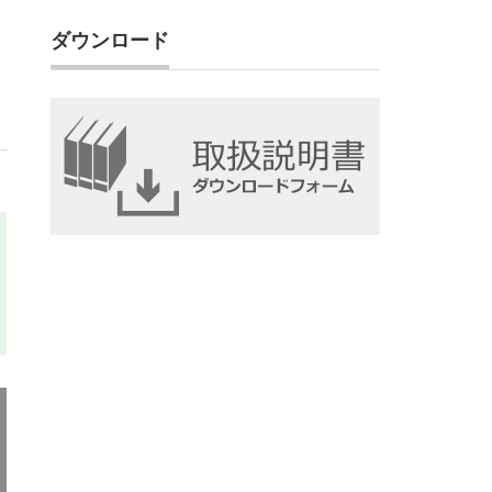
ダウンロード