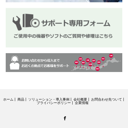
ホーム
商品
ソリューション・導入事例
会社概要
お問合わせ先ついて
プライバシーポリシー
企業情報
Facebook