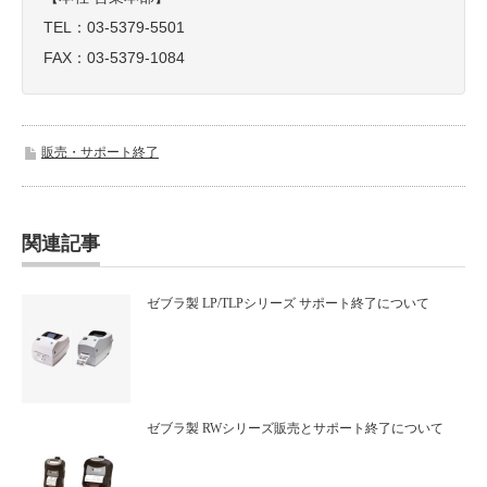
TEL：03-5379-5501
FAX：03-5379-1084
販売・サポート終了
関連記事
ゼブラ製 LP/TLPシリーズ サポート終了について
ゼブラ製 RWシリーズ販売とサポート終了について